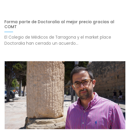
Forma parte de Doctoralia al mejor precio gracias al
COMT
El Colegio de Médicos de Tarragona y el market place
Doctoralia han cerrado un acuerdo...