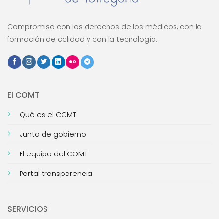
Compromiso con los derechos de los médicos, con la
formación de calidad y con la tecnología.
El COMT
Qué es el COMT
Junta de gobierno
El equipo del COMT
Portal transparencia
SERVICIOS