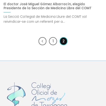
El doctor José Miguel Gómez Albarracín, elegido
Presidente de la Sección de Medicina Libre del COMT
La Secció Col·legial de Medicina Lliure del COMT vol
reivindicar-se com un referent per a...
1
2