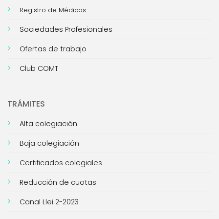
Registro de Médicos
Sociedades Profesionales
Ofertas de trabajo
Club COMT
TRÁMITES
Alta colegiación
Baja colegiación
Certificados colegiales
Reducción de cuotas
Canal Llei 2-2023