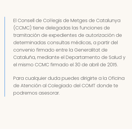
El Consell de Col·legis de Metges de Catalunya
(CCMC) tiene delegadas las funciones de
tramitación de expedientes de autorización de
determinadas consultas médicas, a partir del
convenio firmado entre la Generalitat de
Cataluña, mediante el Departamento de Salud y
el mismo CCMC firmado el 30 de abril de 2015.
Para cualquier duda puedes dirigirte a la Oficina
de Atención al Colegiado del COMT donde te
podremos asesorar.