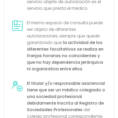
servicio objete de autorización es el
servicio que presta el médico.
El mismo espacio de consulta puede
ser objeto de diferentes
autorizaciones, siempre que quede
garantizado que
la actividad de los
diferentes facultativos se realiza en
franjas horarias no coincidentes y
que no hay dependencia jerárquica
ni organizativa entre ellos.
El titular y/o responsable asistencial
tiene que ser un médico colegiado o
una sociedad profesional
debidamente inscrita al Registro de
Sociedades Profesionales
del
colegio profesional correspondiente.