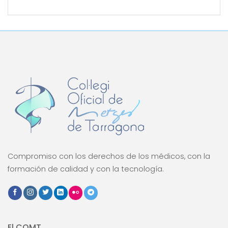
Compromiso con los derechos de los médicos, con la
formación de calidad y con la tecnología.
El COMT