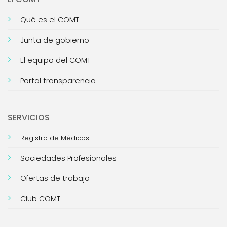
Qué es el COMT
Junta de gobierno
El equipo del COMT
Portal transparencia
SERVICIOS
Registro de Médicos
Sociedades Profesionales
Ofertas de trabajo
Club COMT