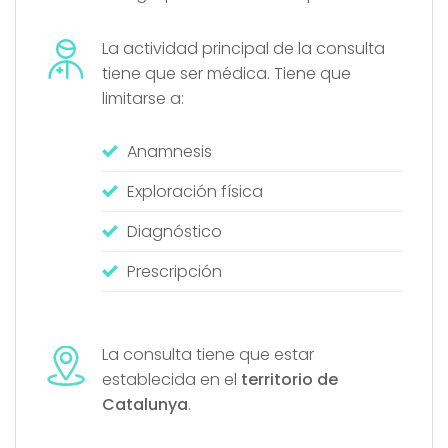
La actividad principal de la consulta
tiene que ser médica. Tiene que
limitarse a:
Anamnesis
Exploración física
Diagnóstico
Prescripción
La consulta tiene que estar
establecida en el
territorio de
Catalunya
.