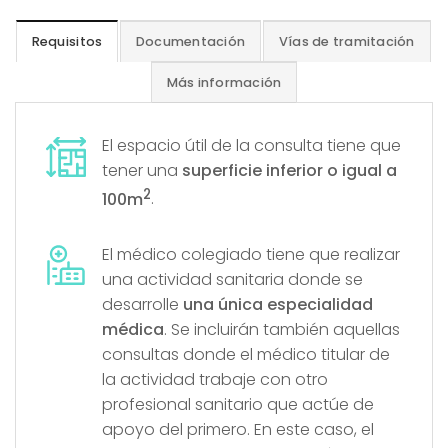
Requisitos
Documentación
Vías de tramitación
Más información
El espacio útil de la consulta tiene que
tener una
superficie inferior o igual a
2
100m
.
El médico colegiado tiene que realizar
una actividad sanitaria donde se
desarrolle
una única especialidad
médica
. Se incluirán también aquellas
consultas donde el médico titular de
la actividad trabaje con otro
profesional sanitario que actúe de
apoyo del primero. En este caso, el