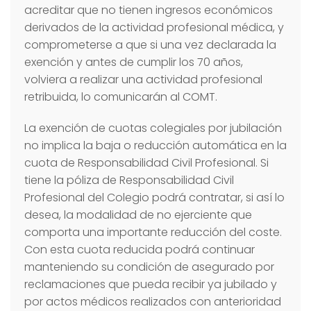
acreditar que no tienen ingresos económicos
derivados de la actividad profesional médica, y
comprometerse a que si una vez declarada la
exención y antes de cumplir los 70 años,
volviera a realizar una actividad profesional
retribuida, lo comunicarán al COMT.
La exención de cuotas colegiales por jubilación
no implica la baja o reducción automática en la
cuota de Responsabilidad Civil Profesional. Si
tiene la póliza de Responsabilidad Civil
Profesional del Colegio podrá contratar, si así lo
desea, la modalidad de no ejerciente que
comporta una importante reducción del coste.
Con esta cuota reducida podrá continuar
manteniendo su condición de asegurado por
reclamaciones que pueda recibir ya jubilado y
por actos médicos realizados con anterioridad