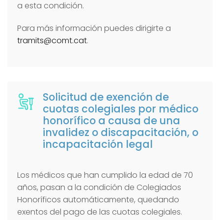
a esta condición.
Para más información puedes dirigirte a
tramits@comt.cat
.
Solicitud de exención de
cuotas colegiales por médico
honorífico a causa de una
invalidez o discapacitación, o
incapacitación legal
Los médicos que han cumplido la edad de 70
años, pasan a la condición de Colegiados
Honoríficos automáticamente, quedando
exentos del pago de las cuotas colegiales.