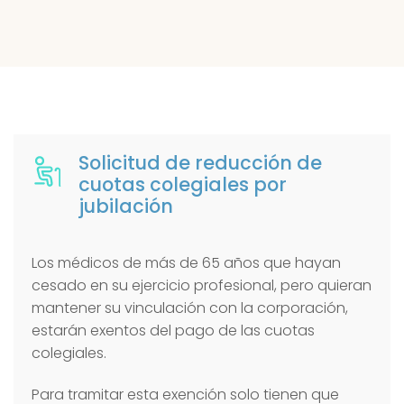
Solicitud de reducción de
cuotas colegiales por
jubilación
Los médicos de más de 65 años que hayan
cesado en su ejercicio profesional, pero quieran
mantener su vinculación con la corporación,
estarán exentos del pago de las cuotas
colegiales.
Para tramitar esta exención solo tienen que