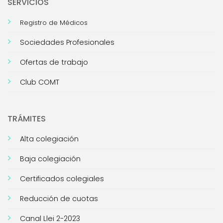
SERVICIOS
Registro de Médicos
Sociedades Profesionales
Ofertas de trabajo
Club COMT
TRÁMITES
Alta colegiación
Baja colegiación
Certificados colegiales
Reducción de cuotas
Canal Llei 2-2023