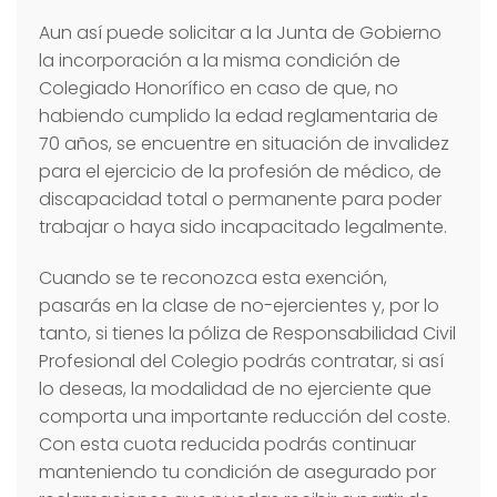
Aun así puede solicitar a la Junta de Gobierno
la incorporación a la misma condición de
Colegiado Honorífico en caso de que, no
habiendo cumplido la edad reglamentaria de
70 años, se encuentre en situación de invalidez
para el ejercicio de la profesión de médico, de
discapacidad total o permanente para poder
trabajar o haya sido incapacitado legalmente.
Cuando se te reconozca esta exención,
pasarás en la clase de no-ejercientes y, por lo
tanto, si tienes la póliza de Responsabilidad Civil
Profesional del Colegio podrás contratar, si así
lo deseas, la modalidad de no ejerciente que
comporta una importante reducción del coste.
Con esta cuota reducida podrás continuar
manteniendo tu condición de asegurado por