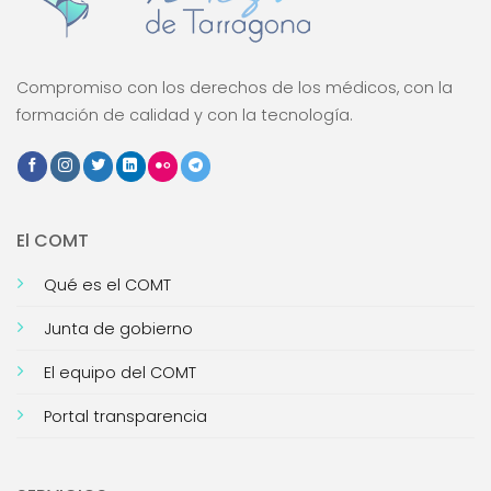
Compromiso con los derechos de los médicos, con la
formación de calidad y con la tecnología.
El COMT
Qué es el COMT
Junta de gobierno
El equipo del COMT
Portal transparencia