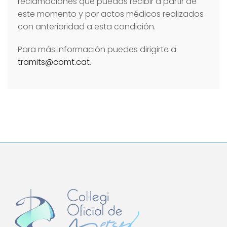
reclamaciones que puedas recibir a partir de
este momento y por actos médicos realizados
con anterioridad a esta condición.
Para más información puedes dirigirte a
tramits@comt.cat
.