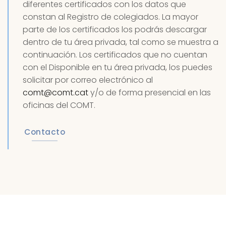
diferentes certificados con los datos que
constan al Registro de colegiados. La mayor
parte de los certificados los podrás descargar
dentro de tu área privada, tal como se muestra a
continuación. Los certificados que no cuentan
con el Disponible en tu área privada, los puedes
solicitar por correo electrónico al
comt@comt.cat
y/o de forma presencial en las
oficinas del COMT.
Contacto