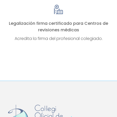
Legalización firma certificado para Centros de
revisiones médicas
Acredita la firma del profesional colegiado.