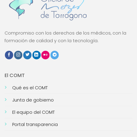
Compromiso con los derechos de los médicos, con la
formación de calidad y con la tecnología.
El COMT
Qué es el COMT
Junta de gobierno
El equipo del COMT
Portal transparencia