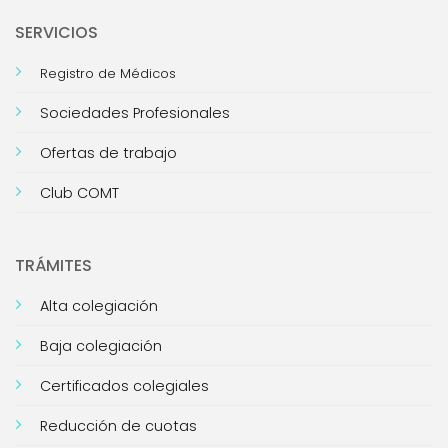
SERVICIOS
Registro de Médicos
Sociedades Profesionales
Ofertas de trabajo
Club COMT
TRÁMITES
Alta colegiación
Baja colegiación
Certificados colegiales
Reducción de cuotas