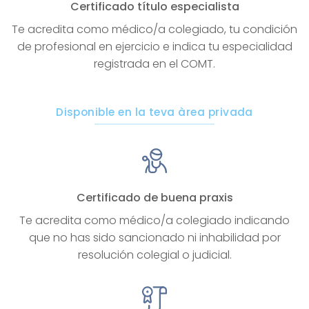
Certificado título especialista
Te acredita como médico/a colegiado, tu condición
de profesional en ejercicio e indica tu especialidad
registrada en el COMT.
Disponible en la teva àrea privada
Certificado de buena praxis
Te acredita como médico/a colegiado indicando
que no has sido sancionado ni inhabilidad por
resolución colegial o judicial.