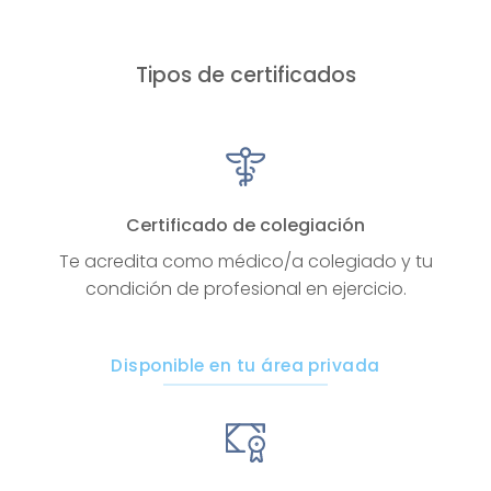
Tipos de certificados
Certificado de colegiación
Te acredita como médico/a colegiado y tu
condición de profesional en ejercicio.
Disponible en tu área privada