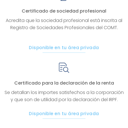
Certificado de sociedad profesional
Acredita que la sociedad profesional está inscrita al
Registro de Sociedades Profesionales del COMT.
Disponible en tu área privada
Certificado para la declaración de la renta
Se detallan los importes satisfechos a la corporación
y que son de utilidad por la declaración del IRPF.
Disponible en tu área privada