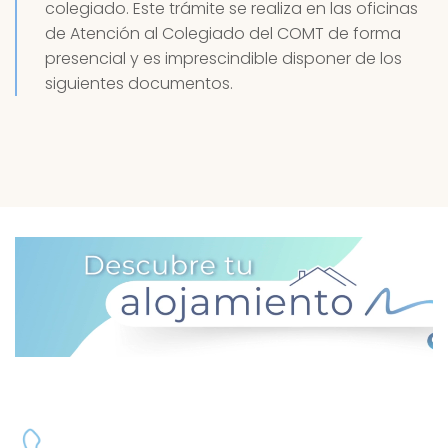
colegiado. Este trámite se realiza en las oficinas
de Atención al Colegiado del COMT de forma
presencial y es imprescindible disponer de los
siguientes documentos.