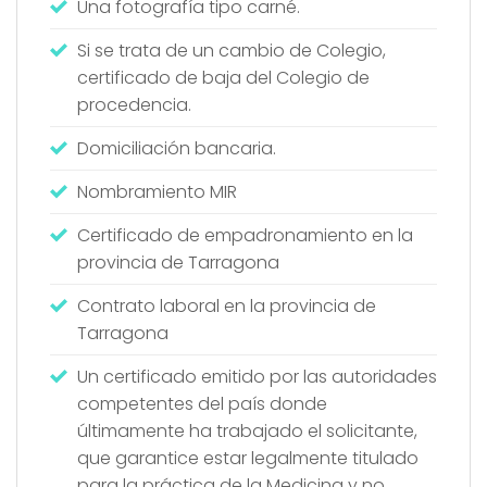
Una fotografía tipo carné.
Si se trata de un cambio de Colegio,
certificado de baja del Colegio de
procedencia.
Domiciliación bancaria.
Nombramiento MIR
Certificado de empadronamiento en la
provincia de Tarragona
Contrato laboral en la provincia de
Tarragona
Un certificado emitido por las autoridades
competentes del país donde
últimamente ha trabajado el solicitante,
que garantice estar legalmente titulado
para la práctica de la Medicina y no