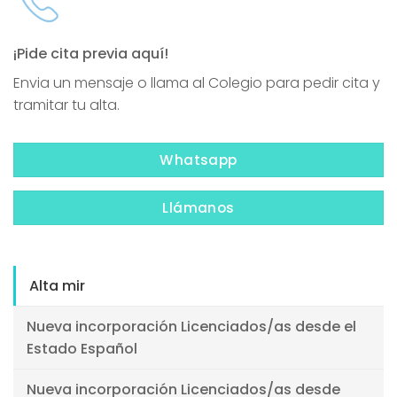
¡Pide cita previa aquí!
Envia un mensaje o llama al Colegio para pedir cita y
tramitar tu alta.
Whatsapp
Llámanos
Alta mir
Nueva incorporación Licenciados/as desde el
Estado Español
Nueva incorporación Licenciados/as desde