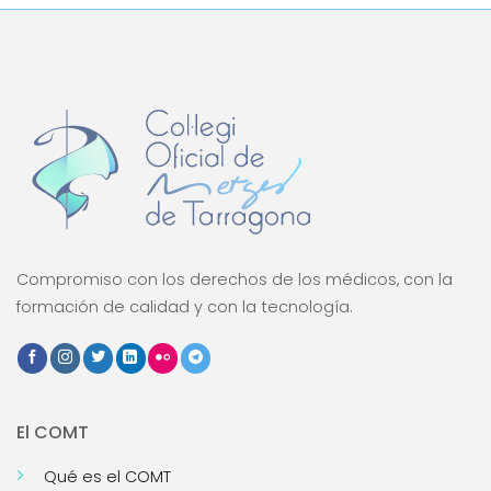
Compromiso con los derechos de los médicos, con la
formación de calidad y con la tecnología.
El COMT
Qué es el COMT