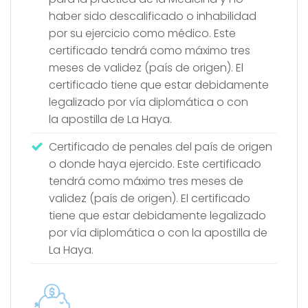
haber sido descalificado o inhabilidad
por su ejercicio como médico. Este
certificado tendrá como máximo tres
meses de validez (país de origen). El
certificado tiene que estar debidamente
legalizado por vía diplomática o con
la apostilla de La Haya.
Certificado de penales del país de origen
o donde haya ejercido. Este certificado
tendrá como máximo tres meses de
validez (país de origen). El certificado
tiene que estar debidamente legalizado
por vía diplomática o con la apostilla de
La Haya.