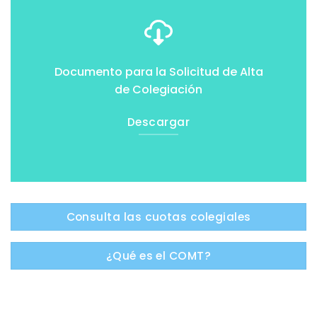
Documento para la Solicitud de Alta
de Colegiación
Descargar
Consulta las cuotas colegiales
¿Qué es el COMT?