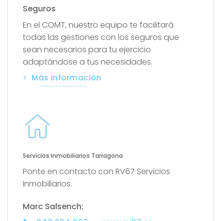
Seguros
En el COMT, nuestro equipo te facilitará
todas las gestiones con los seguros que
sean necesarios para tu ejercicio
adaptándose a tus necesidades.
Más información
Servicios inmobiliarios Tarragona
Ponte en contacto con RV67 Servicios
Inmobiliarios.
Marc Salsench: