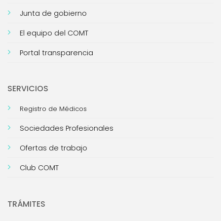
Junta de gobierno
El equipo del COMT
Portal transparencia
SERVICIOS
Registro de Médicos
Sociedades Profesionales
Ofertas de trabajo
Club COMT
TRÁMITES