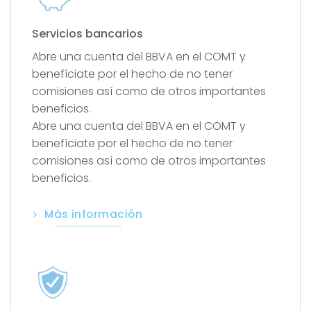
Servicios bancarios
Abre una cuenta del BBVA en el COMT y
benefíciate por el hecho de no tener
comisiones así como de otros importantes
beneficios.
Abre una cuenta del BBVA en el COMT y
benefíciate por el hecho de no tener
comisiones así como de otros importantes
beneficios.
Más información