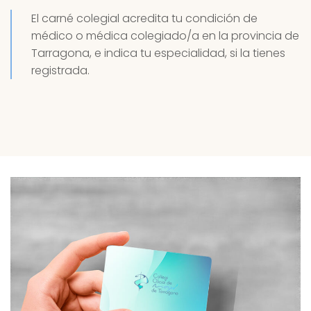
El carné colegial acredita tu condición de
médico o médica colegiado/a en la provincia de
Tarragona, e indica tu especialidad, si la tienes
registrada.