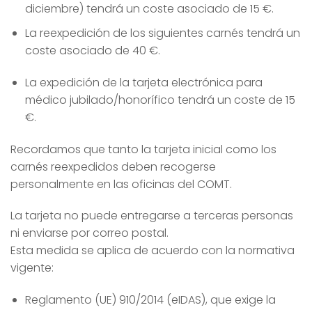
diciembre) tendrá un coste asociado de 15 €.
La reexpedición de los siguientes carnés tendrá un
coste asociado de 40 €.
La expedición de la tarjeta electrónica para
médico jubilado/honorífico tendrá un coste de 15
€.
Recordamos que tanto la tarjeta inicial como los
carnés reexpedidos deben recogerse
personalmente en las oficinas del COMT.
La tarjeta no puede entregarse a terceras personas
ni enviarse por correo postal.
Esta medida se aplica de acuerdo con la normativa
vigente:
Reglamento (UE) 910/2014 (eIDAS), que exige la