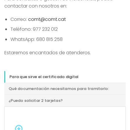
contactar con nosotros en:
Correo:
comt@comt.cat
Teléfono: 977 232 012
WhatsApp: 680 815 258
Estaremos encantados de atenderos.
Para que sirve el certificado digital
Qué documentación necesitamos para tramitarlo:
¿Puedo solicitar 2 tarjetas?