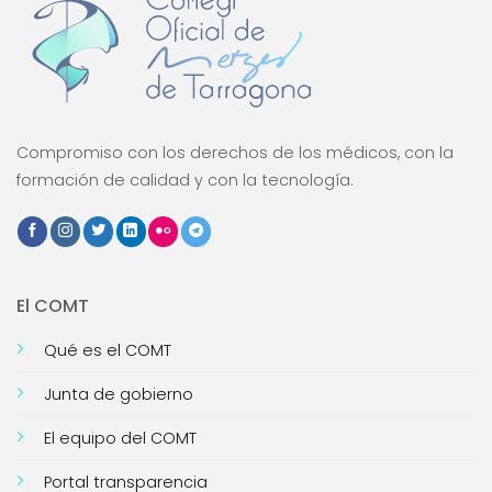
Compromiso con los derechos de los médicos, con la
formación de calidad y con la tecnología.
El COMT
Qué es el COMT
Junta de gobierno
El equipo del COMT
Portal transparencia