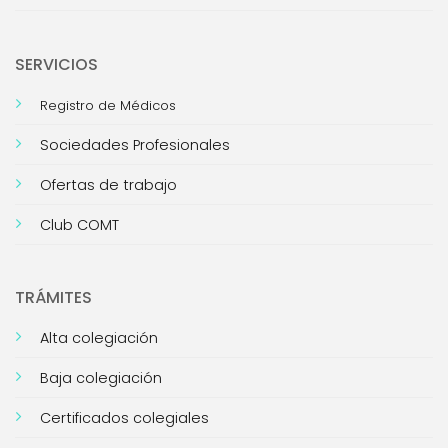
SERVICIOS
Registro de Médicos
Sociedades Profesionales
Ofertas de trabajo
Club COMT
TRÁMITES
Alta colegiación
Baja colegiación
Certificados colegiales