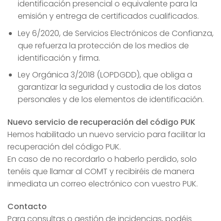
identificación presencial o equivalente para la
emisión y entrega de certificados cualificados.
Ley 6/2020, de Servicios Electrónicos de Confianza,
que refuerza la protección de los medios de
identificación y firma.
Ley Orgánica 3/2018 (LOPDGDD), que obliga a
garantizar la seguridad y custodia de los datos
personales y de los elementos de identificación.
Nuevo servicio de recuperación del código PUK
Hemos habilitado un nuevo servicio para facilitar la
recuperación del código PUK.
En caso de no recordarlo o haberlo perdido, solo
tenéis que llamar al COMT y recibiréis de manera
inmediata un correo electrónico con vuestro PUK.
Contacto
Para consultas o gestión de incidencias, podéis