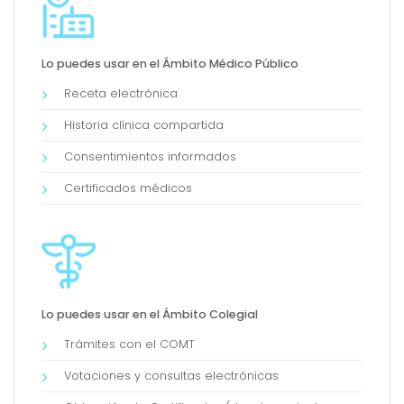
Lo puedes usar en el Ámbito Médico Público
Receta electrónica
Historia clínica compartida
Consentimientos informados
Certificados médicos
Lo puedes usar en el Ámbito Colegial
Trámites con el COMT
Votaciones y consultas electrónicas