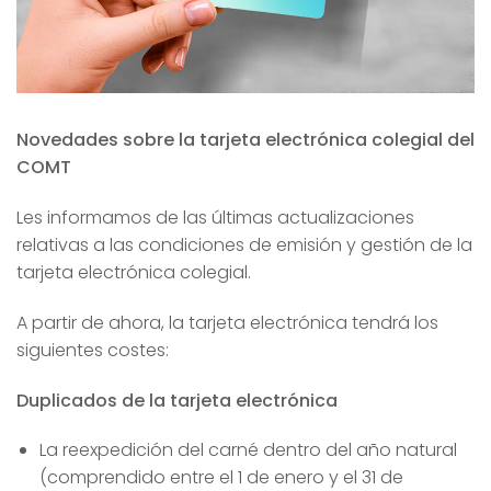
Novedades sobre la tarjeta electrónica colegial del
COMT
Les informamos de las últimas actualizaciones
relativas a las condiciones de emisión y gestión de la
tarjeta electrónica colegial.
A partir de ahora, la tarjeta electrónica tendrá los
siguientes costes:
Duplicados de la tarjeta electrónica
La reexpedición del carné dentro del año natural
(comprendido entre el 1 de enero y el 31 de