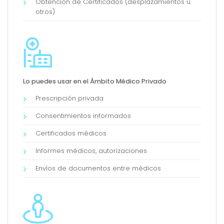
Obtención de Certificados (desplazamientos u
otros)
Lo puedes usar en el Ámbito Médico Privado
Prescripción privada
Consentimientos informados
Certificados médicos
Informes médicos, autorizaciones
Envíos de documentos entre médicos