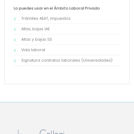
Lo puedes usar en el Ámbito Laboral Privado
Trámites AEAT, impuestos
Altas, bajas IAE
Altas y bajas SS
Vida laboral
Signatura contratos laborales (Universidades)