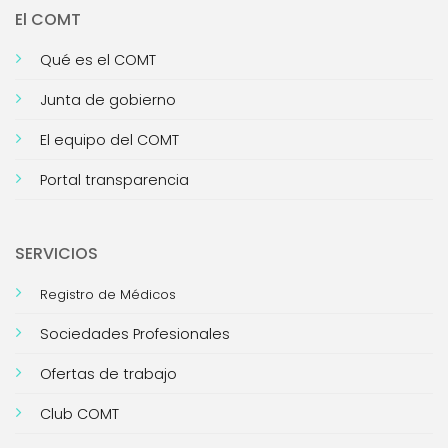
El COMT
Qué es el COMT
Junta de gobierno
El equipo del COMT
Portal transparencia
SERVICIOS
Registro de Médicos
Sociedades Profesionales
Ofertas de trabajo
Club COMT