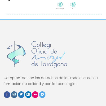
Compromiso con los derechos de los médicos, con la
formación de calidad y con la tecnología.