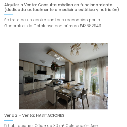
Alquiler o Venta: Consulta médica en funcionamiento
(dedicada actualmente a medicina estética y nutrición)
Se trata de un centro sanitario reconocido por la
Generalitat de Catalunya con número E43682949....
Venda – Venta: HABITACIONES
5 habitaciones Office de 30 m² Calefacción Aire