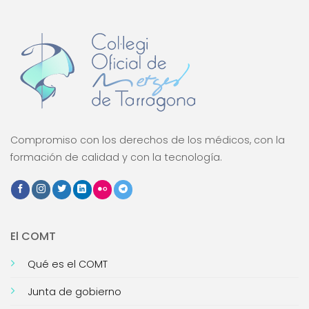
Compromiso con los derechos de los médicos, con la
formación de calidad y con la tecnología.
El COMT
Qué es el COMT
Junta de gobierno