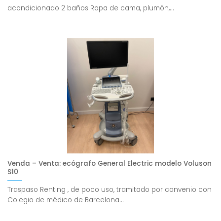
acondicionado 2 baños Ropa de cama, plumón,...
Venda – Venta: ecógrafo General Electric modelo Voluson
S10
Traspaso Renting , de poco uso, tramitado por convenio con
Colegio de médico de Barcelona...