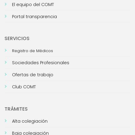
El equipo del COMT
Portal transparencia
SERVICIOS
Registro de Médicos
Sociedades Profesionales
Ofertas de trabajo
Club COMT
TRÁMITES
Alta colegiación
Baja colegiación