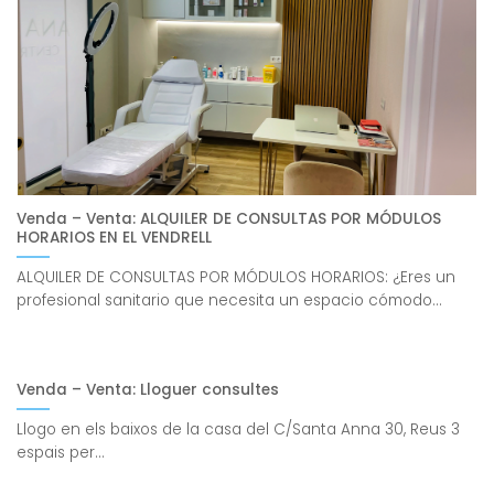
Venda – Venta: ALQUILER DE CONSULTAS POR MÓDULOS
HORARIOS EN EL VENDRELL
ALQUILER DE CONSULTAS POR MÓDULOS HORARIOS: ¿Eres un
profesional sanitario que necesita un espacio cómodo...
Venda – Venta: Lloguer consultes
Llogo en els baixos de la casa del C/Santa Anna 30, Reus 3
espais per...