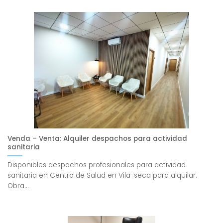
Venda – Venta: Alquiler despachos para actividad
sanitaria
Disponibles despachos profesionales para actividad
sanitaria en Centro de Salud en Vila-seca para alquilar.
Obra...