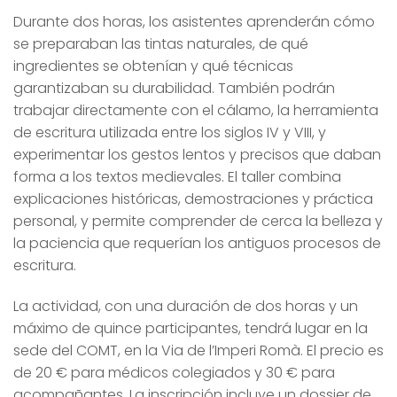
Durante dos horas, los asistentes aprenderán cómo
se preparaban las tintas naturales, de qué
ingredientes se obtenían y qué técnicas
garantizaban su durabilidad. También podrán
trabajar directamente con el cálamo, la herramienta
de escritura utilizada entre los siglos IV y VIII, y
experimentar los gestos lentos y precisos que daban
forma a los textos medievales. El taller combina
explicaciones históricas, demostraciones y práctica
personal, y permite comprender de cerca la belleza y
la paciencia que requerían los antiguos procesos de
escritura.
La actividad, con una duración de dos horas y un
máximo de quince participantes, tendrá lugar en la
sede del COMT, en la Via de l’Imperi Romà. El precio es
de 20 € para médicos colegiados y 30 € para
acompañantes. La inscripción incluye un dossier de