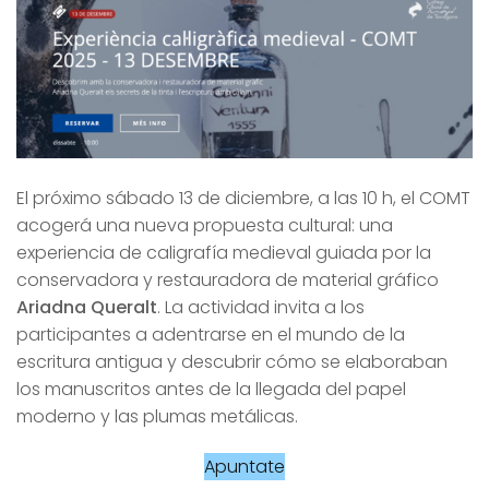
El próximo sábado 13 de diciembre, a las 10 h, el COMT
acogerá una nueva propuesta cultural: una
experiencia de caligrafía medieval guiada por la
conservadora y restauradora de material gráfico
Ariadna Queralt
. La actividad invita a los
participantes a adentrarse en el mundo de la
escritura antigua y descubrir cómo se elaboraban
los manuscritos antes de la llegada del papel
moderno y las plumas metálicas.
Apuntate