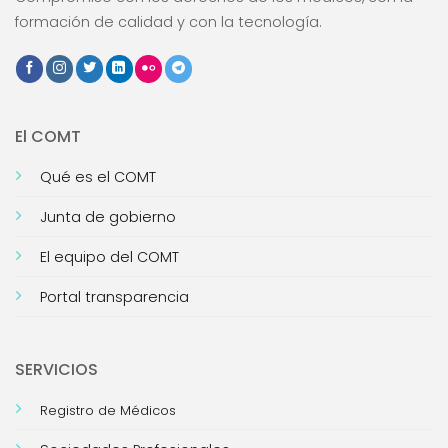
formación de calidad y con la tecnología.
El COMT
Qué es el COMT
Junta de gobierno
El equipo del COMT
Portal transparencia
SERVICIOS
Registro de Médicos