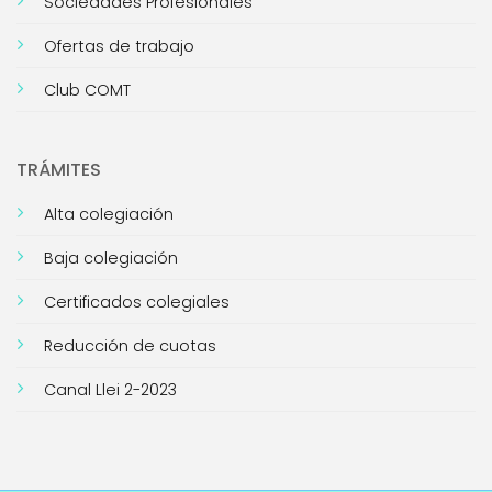
Sociedades Profesionales
Ofertas de trabajo
Club COMT
TRÁMITES
Alta colegiación
Baja colegiación
Certificados colegiales
Reducción de cuotas
Canal Llei 2-2023