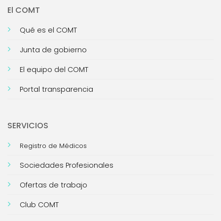
El COMT
Qué es el COMT
Junta de gobierno
El equipo del COMT
Portal transparencia
SERVICIOS
Registro de Médicos
Sociedades Profesionales
Ofertas de trabajo
Club COMT