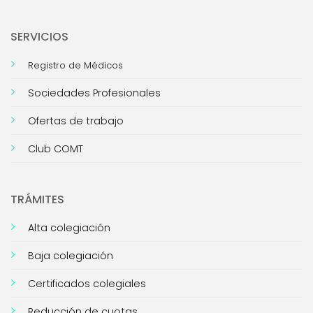
SERVICIOS
Registro de Médicos
Sociedades Profesionales
Ofertas de trabajo
Club COMT
TRÁMITES
Alta colegiación
Baja colegiación
Certificados colegiales
Reducción de cuotas