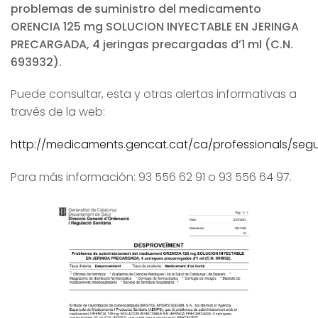
problemas de suministro del medicamento
ORENCIA 125 mg SOLUCION INYECTABLE EN JERINGA
PRECARGADA, 4 jeringas precargadas d’1 ml (C.N.
693932).
Puede consultar, esta y otras alertas informativas a
través de la web:
http://medicaments.gencat.cat/ca/professionals/segur
Para más información: 93 556 62 91 o 93 556 64 97.