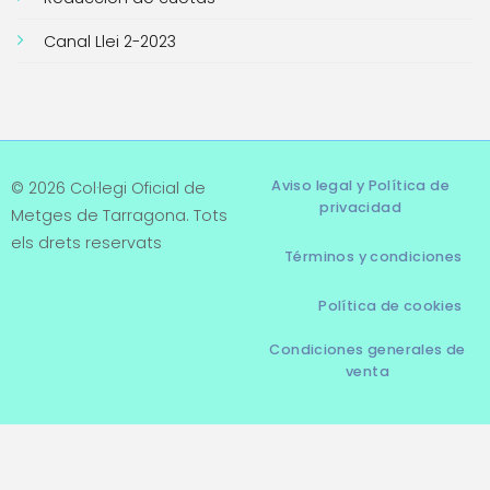
Canal Llei 2-2023
Aviso legal y Política de
© 2026 Col·legi Oficial de
privacidad
Metges de Tarragona. Tots
els drets reservats
Términos y condiciones
Política de cookies
Condiciones generales de
venta