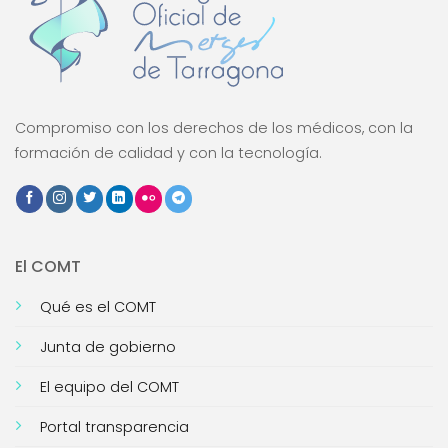
Compromiso con los derechos de los médicos, con la
formación de calidad y con la tecnología.
El COMT
Qué es el COMT
Junta de gobierno
El equipo del COMT
Portal transparencia