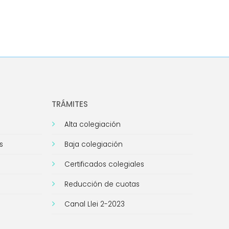
TRÁMITES
Alta colegiación
s
Baja colegiación
Certificados colegiales
Reducción de cuotas
Canal Llei 2-2023