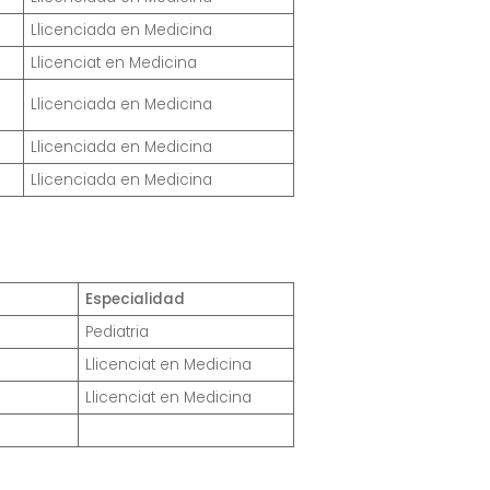
Llicenciada en Medicina
Llicenciat en Medicina
Llicenciada en Medicina
Llicenciada en Medicina
Llicenciada en Medicina
Especialidad
Pediatria
Llicenciat en Medicina
Llicenciat en Medicina