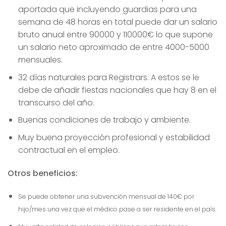
aportada que incluyendo guardias para una
semana de 48 horas en total puede dar un salario
bruto anual entre 90000 y 110000€ lo que supone
un salario neto aproximado de entre 4000-5000
mensuales.
32 días naturales para Registrars. A estos se le
debe de añadir fiestas nacionales que hay 8 en el
transcurso del año.
Buenas condiciones de trabajo y ambiente.
Muy buena proyección profesional y estabilidad
contractual en el empleo.
Otros beneficios:
Se puede obtener una subvención mensual de 140€ por
hijo/mes una vez que el médico pase a ser residente en el país.