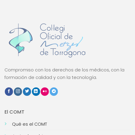
Compromiso con los derechos de los médicos, con la
formación de calidad y con la tecnología.
El COMT
Qué es el COMT