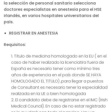
la selección de personal sanitario selecciona
doctores especialistas en anestesia para el HSE
irlandés, en varios hospitales universitarios del
país.
REGISTRAR EN ANESTESIA
Requisitos:
1. Título de medicina homologado en la EU ( en el
caso de haber realizado la licenciatira fuera de
España es necesario tener como mínimo tres
años de experiencia en el país donde SE HAYA
HOMOLOGADO EL TITULO) ,para llegar a puestos
de Consultant es necesario tener la especialidad
realizada en la UE o bien homologada
2. El candidato debe de registrarse en el IMC (Irish
Medical Council). En caso de no estar registrado