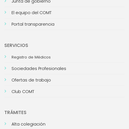
Junta de gobierno
El equipo del COMT
Portal transparencia
SERVICIOS
Registro de Médicos
Sociedades Profesionales
Ofertas de trabajo
Club COMT
TRÁMITES
Alta colegiación