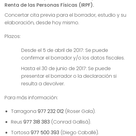
Renta de las Personas Físicas (IRPF).
Concertar cita previa para el borrador, estudio y su
elaboración, desde hoy mismo.
Plazos:
Desde el 5 de abril de 2017: Se puede
confirmar el borrador y/o los datos fiscales.
Hasta el 30 de junio de 2017: Se puede
presentar el borrador o la declaración si
resulta a devolver.
Para más información:
Tarragona
977 232 012
(Roser Gala).
Reus
977 318 383
(Conrad Gallisà).
Tortosa
977 500 393
(Diego Caballé).