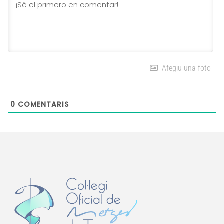
Afegiu una foto
0
COMENTARIS