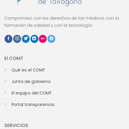
Compromiso con los derechos de los médicos, con la
formación de calidad y con la tecnología.
El COMT
Qué es el COMT
Junta de gobierno
El equipo del COMT
Portal transparencia
SERVICIOS