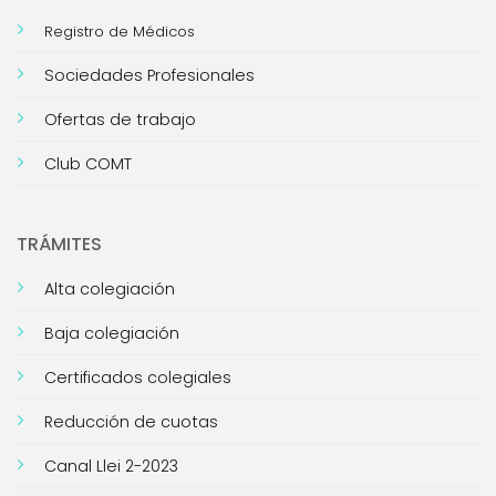
Registro de Médicos
Sociedades Profesionales
Ofertas de trabajo
Club COMT
TRÁMITES
Alta colegiación
Baja colegiación
Certificados colegiales
Reducción de cuotas
Canal Llei 2-2023