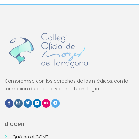
Compromiso con los derechos de los médicos, con la
formación de calidad y con la tecnología.
El COMT
Qué es el COMT