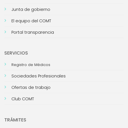
Junta de gobierno
El equipo del COMT
Portal transparencia
SERVICIOS
Registro de Médicos
Sociedades Profesionales
Ofertas de trabajo
Club COMT
TRÁMITES