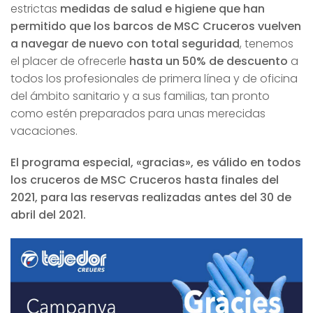
estrictas
medidas de salud e higiene que han
permitido que los barcos de MSC Cruceros vuelven
a navegar de nuevo con total seguridad
, tenemos
el placer de ofrecerle
hasta un 50% de descuento
a
todos los profesionales de primera línea y de oficina
del ámbito sanitario y a sus familias, tan pronto
como estén preparados para unas merecidas
vacaciones.
El programa especial, «gracias», es válido en todos
los cruceros de MSC Cruceros hasta finales del
2021, para las reservas realizadas antes del 30 de
abril del 2021.