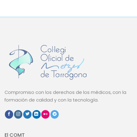
Compromiso con los derechos de los médicos, con la
formación de calidad y con la tecnología.
El COMT