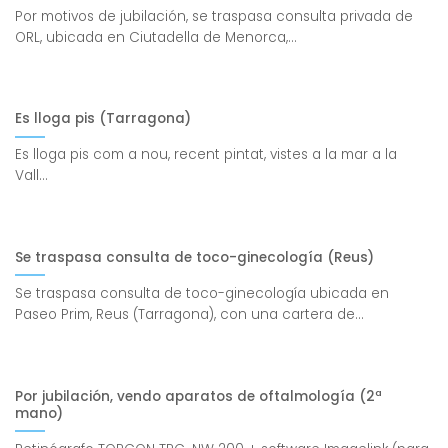
Por motivos de jubilación, se traspasa consulta privada de
ORL, ubicada en Ciutadella de Menorca,...
Es lloga pis (Tarragona)
Es lloga pis com a nou, recent pintat, vistes a la mar a la
Vall...
Se traspasa consulta de toco-ginecología (Reus)
Se traspasa consulta de toco-ginecología ubicada en
Paseo Prim, Reus (Tarragona), con una cartera de...
Por jubilación, vendo aparatos de oftalmología (2ª
mano)