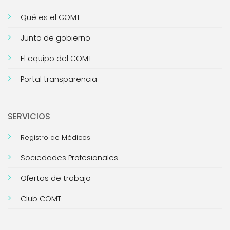
Qué es el COMT
Junta de gobierno
El equipo del COMT
Portal transparencia
SERVICIOS
Registro de Médicos
Sociedades Profesionales
Ofertas de trabajo
Club COMT