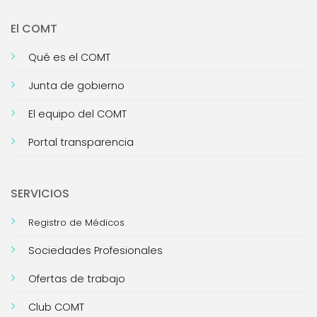
El COMT
Qué es el COMT
Junta de gobierno
El equipo del COMT
Portal transparencia
SERVICIOS
Registro de Médicos
Sociedades Profesionales
Ofertas de trabajo
Club COMT