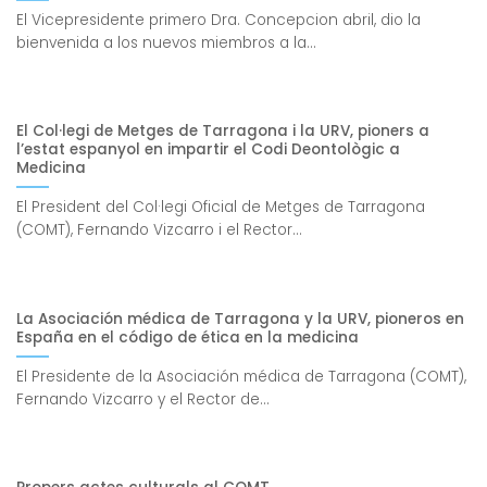
El Vicepresidente primero Dra. Concepcion abril, dio la
bienvenida a los nuevos miembros a la...
El Col·legi de Metges de Tarragona i la URV, pioners a
l’estat espanyol en impartir el Codi Deontològic a
Medicina
El President del Col·legi Oficial de Metges de Tarragona
(COMT), Fernando Vizcarro i el Rector...
La Asociación médica de Tarragona y la URV, pioneros en
España en el código de ética en la medicina
El Presidente de la Asociación médica de Tarragona (COMT),
Fernando Vizcarro y el Rector de...