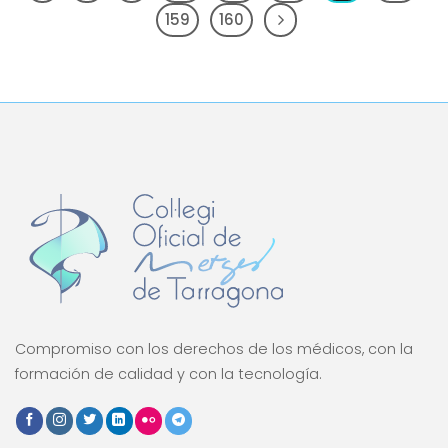
159
160
Compromiso con los derechos de los médicos, con la
formación de calidad y con la tecnología.