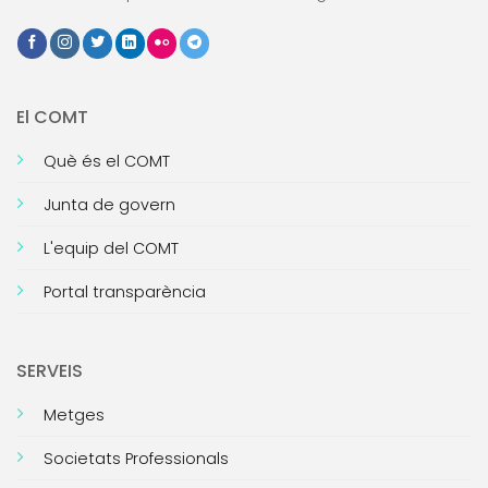
El COMT
Què és el COMT
Junta de govern
L'equip del COMT
Portal transparència
SERVEIS
Metges
Societats Professionals