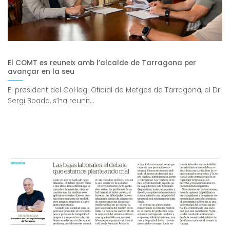
El COMT es reuneix amb l’alcalde de Tarragona per
avançar en la seu
El president del Col·legi Oficial de Metges de Tarragona, el Dr.
Sergi Boada, s’ha reunit...