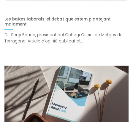
Les baixes laborals: el debat que estem plantejant
malament
Dr. Sergi Boada, president del Col·legi Oficial de Metges de
Tarragona. Article d’opinió publicat al...