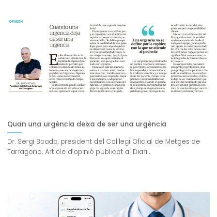
Quan una urgència deixa de ser una urgència
Dr. Sergi Boada, president del Col·legi Oficial de Metges de
Tarragona. Article d’opinió publicat al Diari...