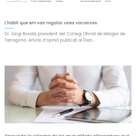
L’hàbit que em van regalar unes vacances
Dr. Sergi Boada, president del Col·legi Oficial de Metges de
Tarragona. Article d’opinió publicat al Diari...