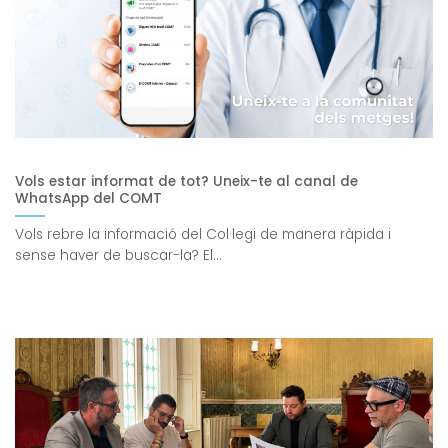
Vols estar informat de tot? Uneix-te al canal de
WhatsApp del COMT
Vols rebre la informació del Col·legi de manera ràpida i
sense haver de buscar-la? El...