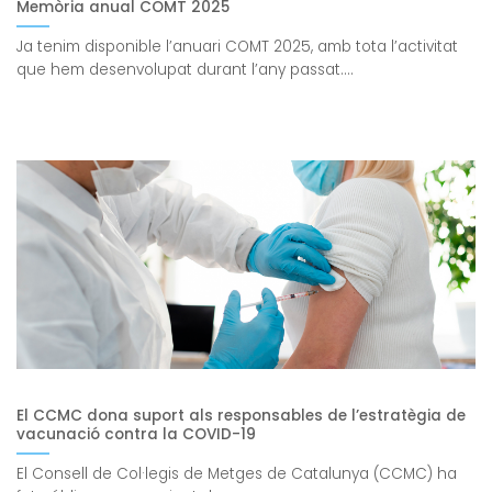
Memòria anual COMT 2025
Ja tenim disponible l’anuari COMT 2025, amb tota l’activitat
que hem desenvolupat durant l’any passat....
El CCMC dona suport als responsables de l’estratègia de
vacunació contra la COVID-19
El Consell de Col·legis de Metges de Catalunya (CCMC) ha