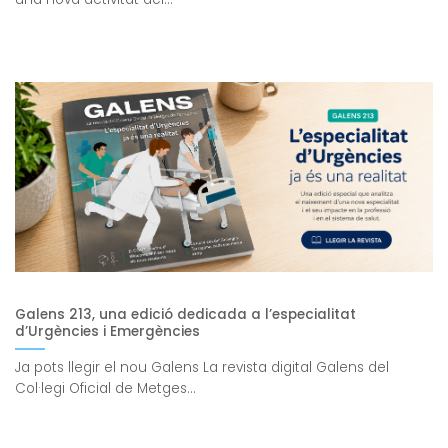
Galens 213, una edició dedicada a l’especialitat
d’Urgències i Emergències
Ja pots llegir el nou Galens La revista digital Galens del
Col·legi Oficial de Metges...