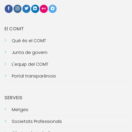
El COMT
Què és el COMT
Junta de govern
L'equip del COMT
Portal transparència
SERVEIS
Metges
Societats Professionals