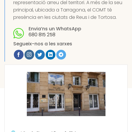
representació arreu del territori. A més de la seu
principal, ubicada a Tarragona, el COMT té
presència en les ciutats de Reus i de Tortosa.
Envia’ns un WhatsApp
680 815 258
Segueix-nos a les xarxes