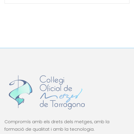
Compromís amb els drets dels metges, amb la
formació de qualitat i amb la tecnologia.