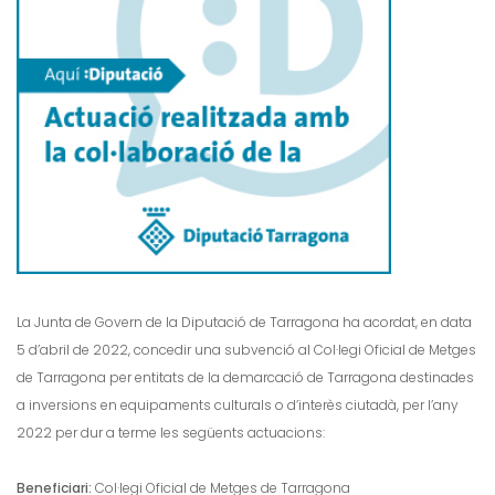
La Junta de Govern de la Diputació de Tarragona ha acordat, en data
5 d’abril de 2022, concedir una subvenció al Col·legi Oficial de Metges
de Tarragona per entitats de la demarcació de Tarragona destinades
a inversions en equipaments culturals o d’interès ciutadà, per l’any
2022 per dur a terme les següents actuacions:
Beneficiari:
Col·legi Oficial de Metges de Tarragona