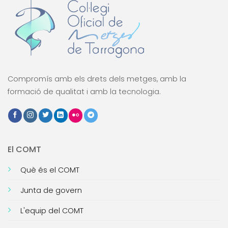
Compromís amb els drets dels metges, amb la
formació de qualitat i amb la tecnologia.
El COMT
Què és el COMT
Junta de govern
L'equip del COMT