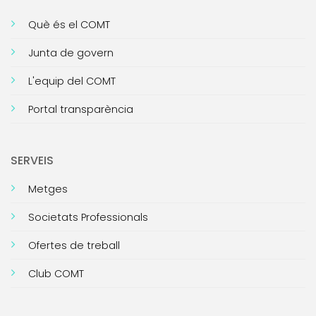
Què és el COMT
Junta de govern
L'equip del COMT
Portal transparència
SERVEIS
Metges
Societats Professionals
Ofertes de treball
Club COMT