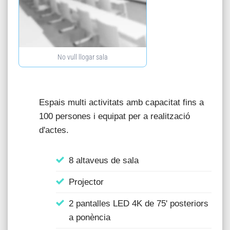
No vull llogar sala
Espais multi activitats amb capacitat fins a
100 persones i equipat per a realització
d'actes.
8 altaveus de sala
Projector
2 pantalles LED 4K de 75' posteriors
a ponència