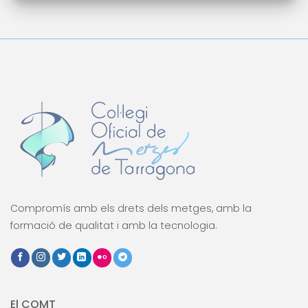
Compromís amb els drets dels metges, amb la
formació de qualitat i amb la tecnologia.
El COMT