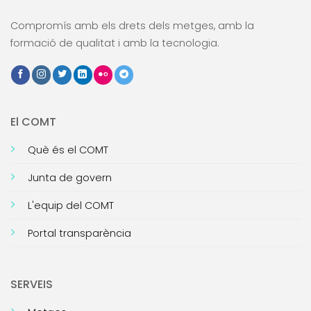
Compromís amb els drets dels metges, amb la
formació de qualitat i amb la tecnologia.
El COMT
Què és el COMT
Junta de govern
L'equip del COMT
Portal transparència
SERVEIS