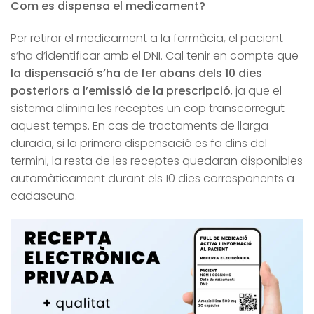
Com es dispensa el medicament?
Per retirar el medicament a la farmàcia, el pacient
s’ha d’identificar amb el DNI. Cal tenir en compte que
la dispensació s’ha de fer abans dels 10 dies
posteriors a l’emissió de la prescripció
, ja que el
sistema elimina les receptes un cop transcorregut
aquest temps. En cas de tractaments de llarga
durada, si la primera dispensació es fa dins del
termini, la resta de les receptes quedaran disponibles
automàticament durant els 10 dies corresponents a
cadascuna.