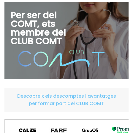
Per ser del
COMT, ets
membre del
CLUB COMT
Descobreix els descomptes i avantatges
per formar part del CLUB COMT