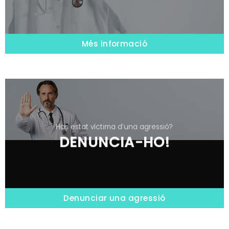
Més informació
Has estat víctima d’una agressió?
DENUNCIA-HO!
Denunciar una agressió