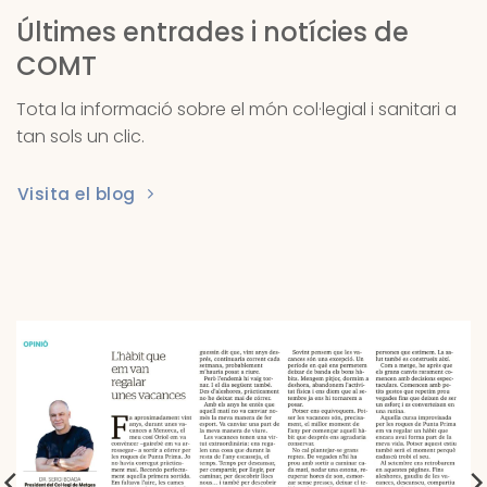
Últimes entrades i notícies de
COMT
Tota la informació sobre el món col·legial i sanitari a
tan sols un clic.
Visita el blog