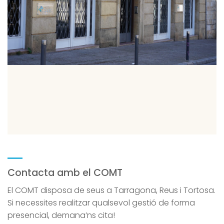
Contacta amb el COMT
El COMT disposa de seus a Tarragona, Reus i Tortosa.
Si necessites realitzar qualsevol gestió de forma
presencial, demana’ns cita!