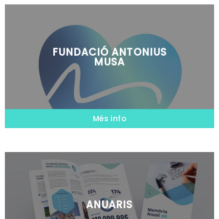
FUNDACIÓ ANTONIUS
MUSA
Més info
ANUARIS