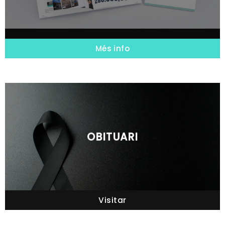
Més info
OBITUARI
Visitar