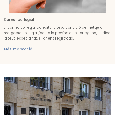
Carnet col·legial
El carnet col·legial acredita la teva condició de metge o
metgessa col·legiat/ada a la província de Tarragona, i indica
la teva especialitat, si la tens registrada.
Més informació