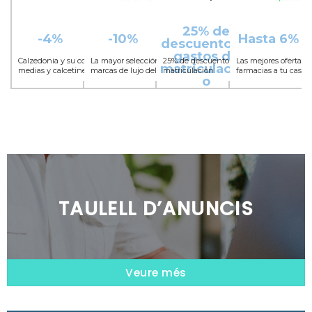
TAULELL D’ANUNCIS
Veure més