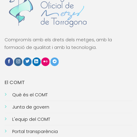
Compromís amb els drets dels metges, amb la
formació de qualitat i amb la tecnologia.
El COMT
Què és el COMT
Junta de govern
L'equip del COMT
Portal transparència