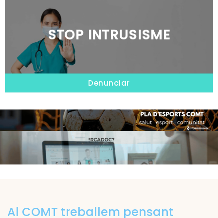
STOP INTRUSISME
Denunciar
Al COMT treballem pensant