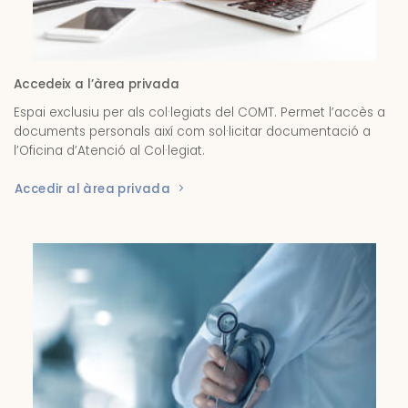
Accedeix a l’àrea privada
Espai exclusiu per als col·legiats del COMT. Permet l’accès a
documents personals així com sol·licitar documentació a
l’Oficina d’Atenció al Col·legiat.
Accedir al àrea privada