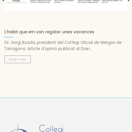
L’hàbit que em van regalar unes vacances
Dr. Sergi Boada, president del Col·legi Oficial de Metges de
Tarragona. Article d’opinió publicat al Diari...
Llegir més