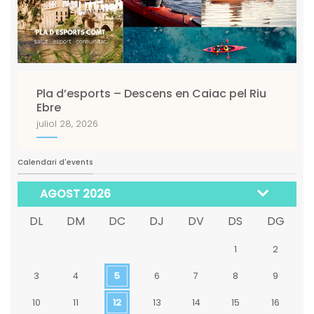
Pla d’esports – Descens en Caiac pel Riu
Ebre
juliol 28, 2026
Calendari d'events