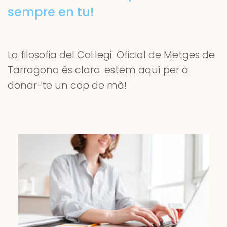
sempre en tu!
La filosofia del Col·legi Oficial de Metges de
Tarragona és clara: estem aquí per a
donar-te un cop de mà!