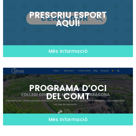
PRESCRIU ESPORT
AQUÍ!
Més informació
PROGRAMA D’OCI
DEL COMT
Més informació