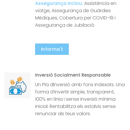
Assegurança inclou:
Assistència en
viatge, Assegurança de Guàrdies
Mèdiques, Cobertura per COVID-19 i
Assegurança de Jubilació.
Informa't
Inversió Socialment Responsable
Un Pla dInversió amb fons indexats. Una
forma d’invertir simple, transparent,
100% en línia i sense inversió mínima
inicial. Rentabilitza els estalvis sense
renunciar als teus valors.