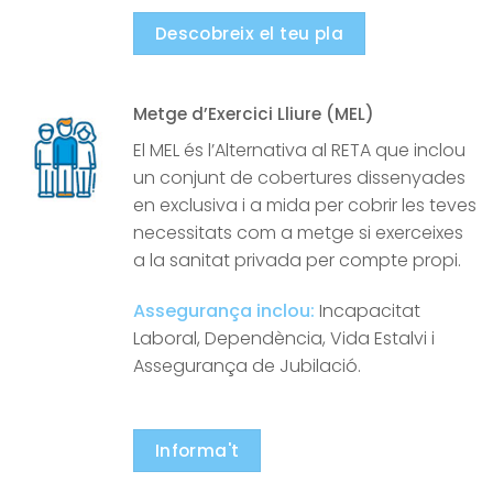
Descobreix el teu pla
Metge d’Exercici Lliure (MEL)
El MEL és l’Alternativa al RETA que inclou
un conjunt de cobertures dissenyades
en exclusiva i a mida per cobrir les teves
necessitats com a metge si exerceixes
a la sanitat privada per compte propi.
Assegurança inclou:
Incapacitat
Laboral, Dependència, Vida Estalvi i
Assegurança de Jubilació.
Informa't