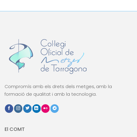
Compromís amb els drets dels metges, amb la
formació de qualitat i amb la tecnologia.
El COMT