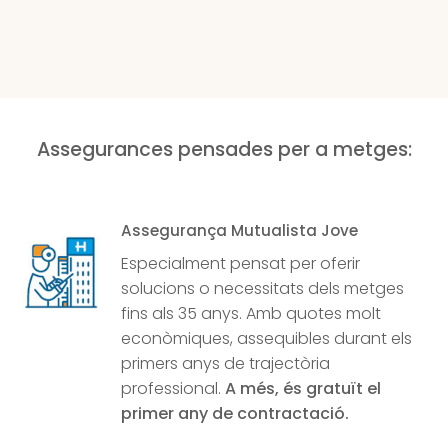
Assegurances pensades per a metges:
Assegurança Mutualista Jove
Especialment pensat per oferir
solucions o necessitats dels metges
fins als 35 anys. Amb quotes molt
econòmiques, assequibles durant els
primers anys de trajectòria
professional.
A més, és gratuït el
primer any de contractació.