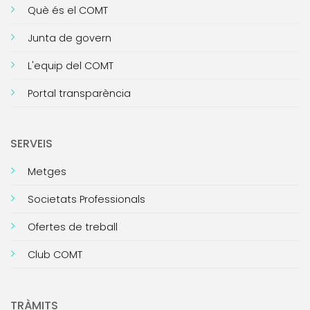
Què és el COMT
Junta de govern
L'equip del COMT
Portal transparència
SERVEIS
Metges
Societats Professionals
Ofertes de treball
Club COMT
TRÀMITS