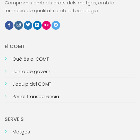
Compromís amb els drets dels metges, amb la
formació de qualitat i amb la tecnologia.
El COMT
Què és el COMT
Junta de govern
L'equip del COMT
Portal transparència
SERVEIS
Metges