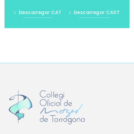
Descarregar CAT
Descarregar CAST