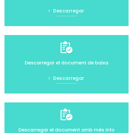
Descarregar
Descarregar el document de baixa
Descarregar
Descarregar el document amb més info