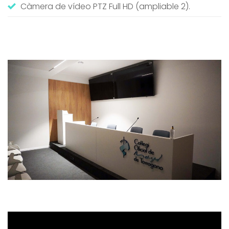
Càmera de vídeo PTZ Full HD (ampliable 2).