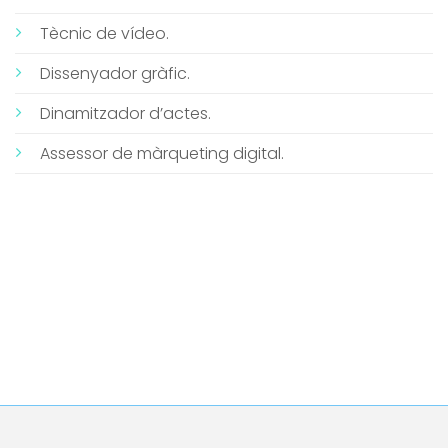
Tècnic de vídeo.
Dissenyador gràfic.
Dinamitzador d’actes.
Assessor de màrqueting digital.