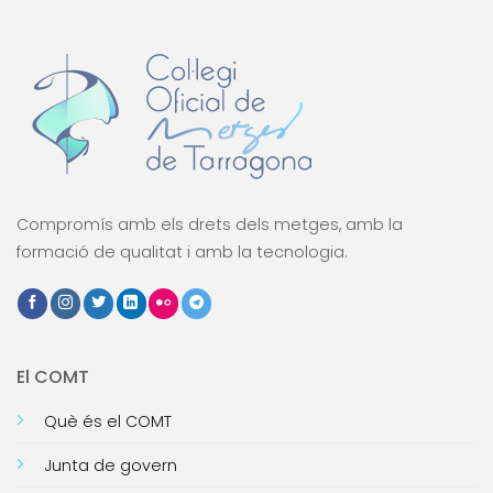
Compromís amb els drets dels metges, amb la
formació de qualitat i amb la tecnologia.
El COMT
Què és el COMT
Junta de govern