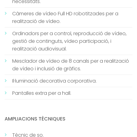
necessitats.
Càmeres de vídeo Full HD robotitzades per a
realització de vídeo.
Ordinadors per a control, reproducció de vídeo,
gestió de continguts, vídeo participació, i
realització audiovisual.
Mesclador de vídeo de 8 canals per a realització
de vídeo i inclusió de gràfics.
Il·luminació decorativa corporativa.
Pantalles extra per a hall.
AMPLIACIONS TÈCNIQUES
Tècnic de so.