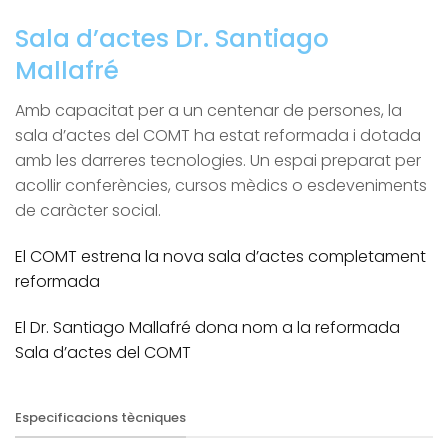
Sala d’actes Dr. Santiago
Mallafré
Amb capacitat per a un centenar de persones, la
sala d’actes del COMT ha estat reformada i dotada
amb les darreres tecnologies. Un espai preparat per
acollir conferències, cursos mèdics o esdeveniments
de caràcter social.
El COMT estrena la nova sala d’actes completament
reformada
El Dr. Santiago Mallafré dona nom a la reformada
Sala d’actes del COMT
Especificacions tècniques