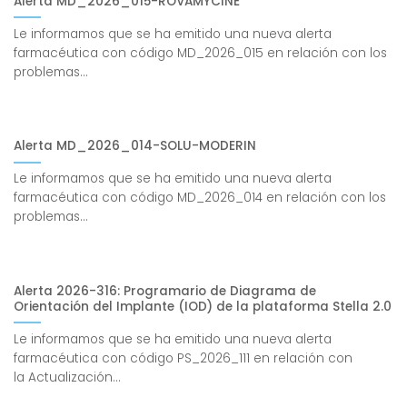
Alerta MD_2026_015-ROVAMYCINE
Le informamos que se ha emitido una nueva alerta
farmacéutica con código MD_2026_015 en relación con los
problemas...
Alerta MD_2026_014-SOLU-MODERIN
Le informamos que se ha emitido una nueva alerta
farmacéutica con código MD_2026_014 en relación con los
problemas...
Alerta 2026-316: Programario de Diagrama de
Orientación del Implante (IOD) de la plataforma Stella 2.0
Le informamos que se ha emitido una nueva alerta
farmacéutica con código PS_2026_111 en relación con
la Actualización...