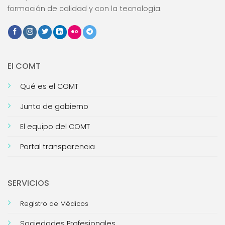
formación de calidad y con la tecnología.
El COMT
Qué es el COMT
Junta de gobierno
El equipo del COMT
Portal transparencia
SERVICIOS
Registro de Médicos
Sociedades Profesionales