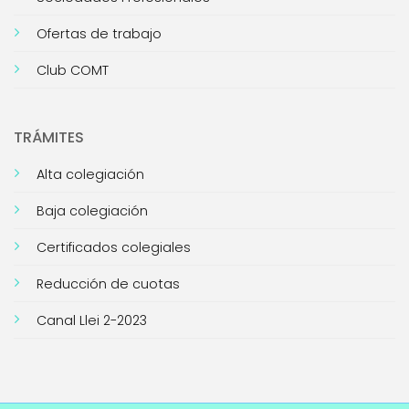
Ofertas de trabajo
Club COMT
TRÁMITES
Alta colegiación
Baja colegiación
Certificados colegiales
Reducción de cuotas
Canal Llei 2-2023