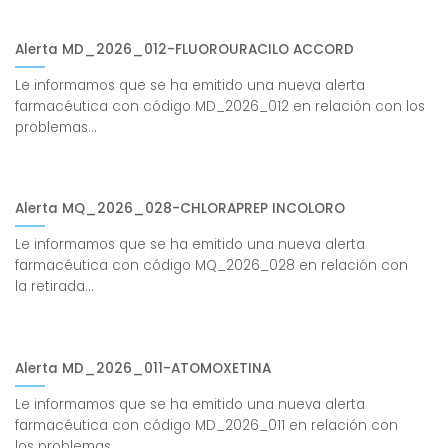
Alerta MD_2026_012-FLUOROURACILO ACCORD
Le informamos que se ha emitido una nueva alerta
farmacéutica con código MD_2026_012 en relación con los
problemas...
Alerta MQ_2026_028-CHLORAPREP INCOLORO
Le informamos que se ha emitido una nueva alerta
farmacéutica con código MQ_2026_028 en relación con
la retirada...
Alerta MD_2026_011-ATOMOXETINA
Le informamos que se ha emitido una nueva alerta
farmacéutica con código MD_2026_011 en relación con
los problemas...