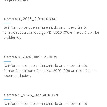
Alerta MD_2026_010-GENOXAL
Le informamos que se ha emitido una nueva alerta
farmacéutica con código MD_2026_010 en relació con los
problemas...
Alerta MS_2026_005-TAVNEOS
Le informamos que se ha emitido una nueva alerta
farmacéutica con código MS_2026_005 en relación a la
recomendación...
Alerta MQ_2026_027-ALERLISIN
Le informamos que se ha emitido una nueva alerta