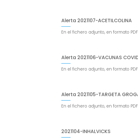
Alerta 2021107-ACETILCOLINA
En el fichero adjunto, en formato PDF
Alerta 2021106-VACUNAS COVID
En el fichero adjunto, en formato PDF
Alerta 2021105-TARGETA GROG
En el fichero adjunto, en formato PDF
2021104-INHALVICKS