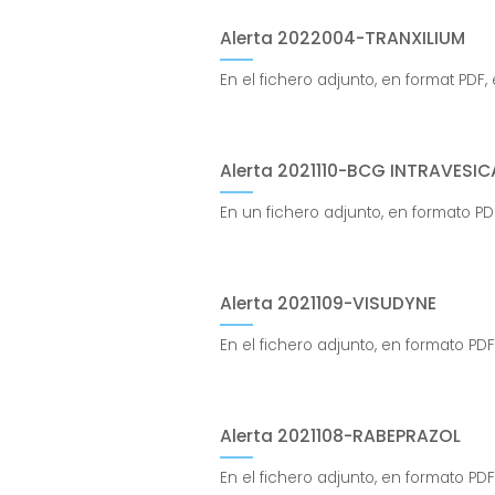
Alerta 2022004-TRANXILIUM
En el fichero adjunto, en format PDF,
Alerta 2021110-BCG INTRAVESIC
En un fichero adjunto, en formato PDF
Alerta 2021109-VISUDYNE
En el fichero adjunto, en formato PDF
Alerta 2021108-RABEPRAZOL
En el fichero adjunto, en formato PDF