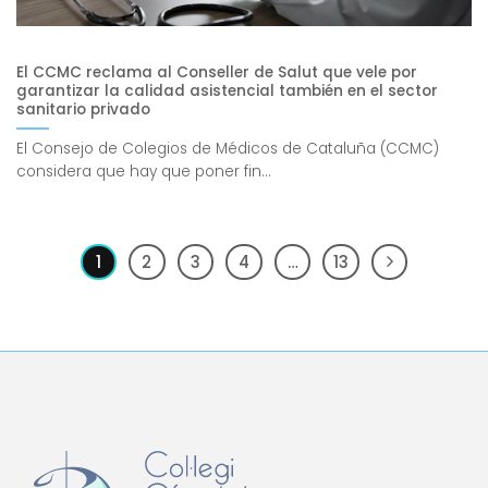
El CCMC reclama al Conseller de Salut que vele por
garantizar la calidad asistencial también en el sector
sanitario privado
El Consejo de Colegios de Médicos de Cataluña (CCMC)
considera que hay que poner fin...
1
2
3
4
…
13