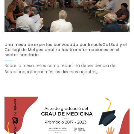
Una mesa de expertos convocada por ImpulsCatSud y el
Col·legi de Metges analiza las transformaciones en el
sector sanitario
Sobre la mesa, retos como reducir la dependencia de
Barcelona, integrar más los diversos agentes,...