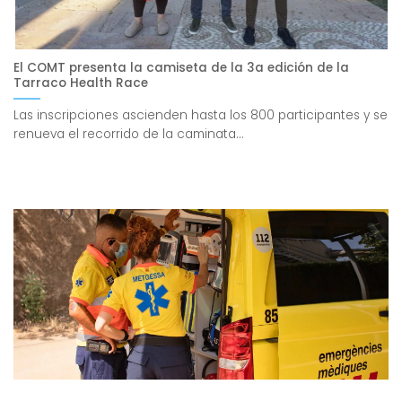
El COMT presenta la camiseta de la 3a edición de la
Tarraco Health Race
Las inscripciones ascienden hasta los 800 participantes y se
renueva el recorrido de la caminata...