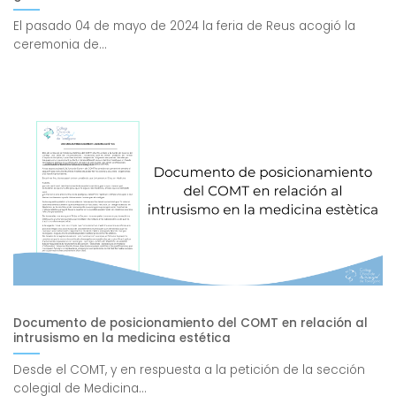
El pasado 04 de mayo de 2024 la feria de Reus acogió la
ceremonia de...
Documento de posicionamiento del COMT en relación al
intrusismo en la medicina estética
Desde el COMT, y en respuesta a la petición de la sección
colegial de Medicina...