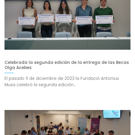
Celebrada la segunda edición de la entrega de las Becas
Olga Acebes
El pasado 11 de diciembre de 2023 la Fundació Antonius
Musa celebró la segunda edición...