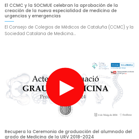
El CCMC y la SOCMUE celebran la aprobación de la
creación de la nueva especialidad de medicina de
urgencias y emergencias
El Consejo de Colegios de Médicos de Cataluña (CCMC) y la
Sociedad Catalana de Medicina...
Recupera la Ceremonia de graduación del alumnado del
grado de Medicina de la URV 2018-2024