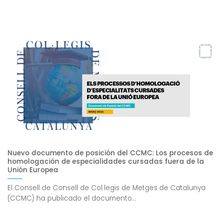
Nuevo documento de posición del CCMC: Los procesos de
homologación de especialidades cursadas fuera de la
Unión Europea
El Consell de Consell de Col·legis de Metges de Catalunya
(CCMC) ha publicado el documento...