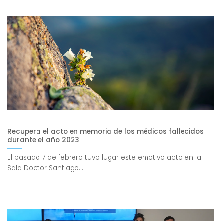
Recupera el acto en memoria de los médicos fallecidos
durante el año 2023
El pasado 7 de febrero tuvo lugar este emotivo acto en la
Sala Doctor Santiago...