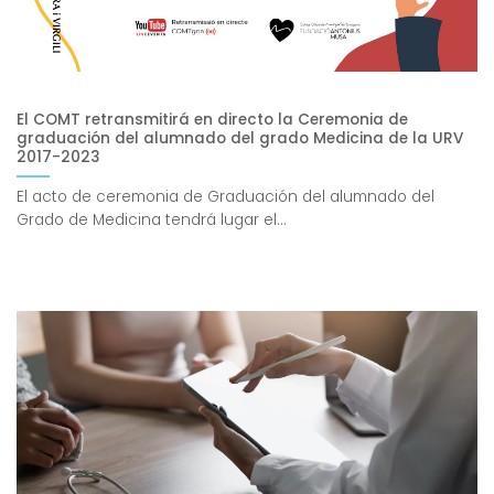
El COMT retransmitirá en directo la Ceremonia de
graduación del alumnado del grado Medicina de la URV
2017-2023
El acto de ceremonia de Graduación del alumnado del
Grado de Medicina tendrá lugar el...