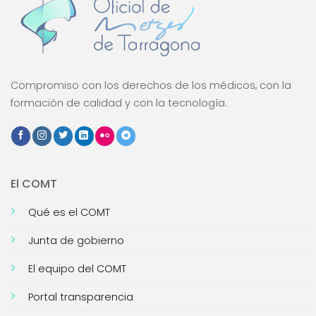
Compromiso con los derechos de los médicos, con la
formación de calidad y con la tecnología.
El COMT
Qué es el COMT
Junta de gobierno
El equipo del COMT
Portal transparencia