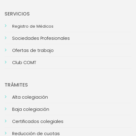
SERVICIOS
Registro de Médicos
Sociedades Profesionales
Ofertas de trabajo
Club COMT
TRÁMITES
Alta colegiación
Baja colegiación
Certificados colegiales
Reducción de cuotas