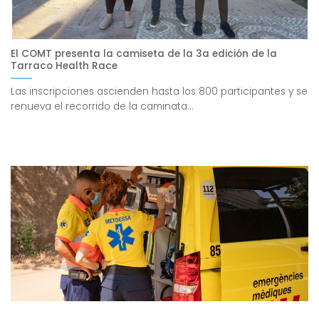
El COMT presenta la camiseta de la 3a edición de la
Tarraco Health Race
Las inscripciones ascienden hasta los 800 participantes y se
renueva el recorrido de la caminata...