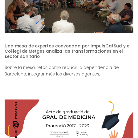
Una mesa de expertos convocada por ImpulsCatSud y el
Col·legi de Metges analiza las transformaciones en el
sector sanitario
Sobre la mesa, retos como reducir la dependencia de
Barcelona, integrar más los diversos agentes,...