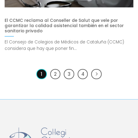
El CCMC reclama al Conseller de Salut que vele por
garantizar la calidad asistencial también en el sector
sanitario privado
El Consejo de Colegios de Médicos de Cataluña (CCMC)
considera que hay que poner fin...
1
2
3
4