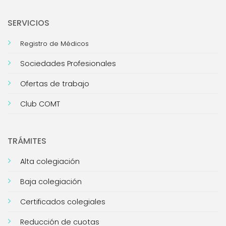
SERVICIOS
Registro de Médicos
Sociedades Profesionales
Ofertas de trabajo
Club COMT
TRÁMITES
Alta colegiación
Baja colegiación
Certificados colegiales
Reducción de cuotas