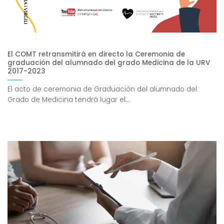
El COMT retransmitirá en directo la Ceremonia de
graduación del alumnado del grado Medicina de la URV
2017-2023
El acto de ceremonia de Graduación del alumnado del
Grado de Medicina tendrá lugar el...