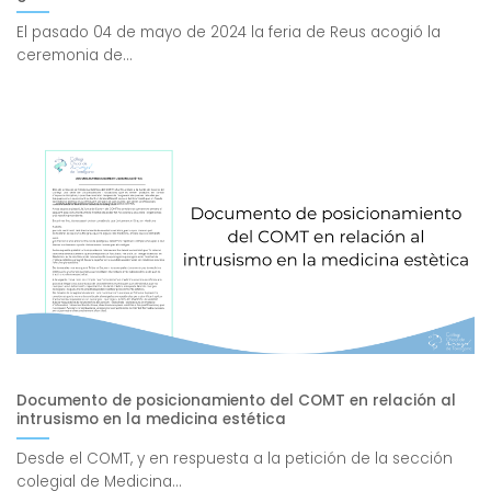
El pasado 04 de mayo de 2024 la feria de Reus acogió la
ceremonia de...
Documento de posicionamiento del COMT en relación al
intrusismo en la medicina estética
Desde el COMT, y en respuesta a la petición de la sección
colegial de Medicina...