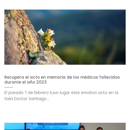
Recupera el acto en memoria de los médicos fallecidos
durante el año 2023
El pasado 7 de febrero tuvo lugar este emotivo acto en la
Sala Doctor Santiago...