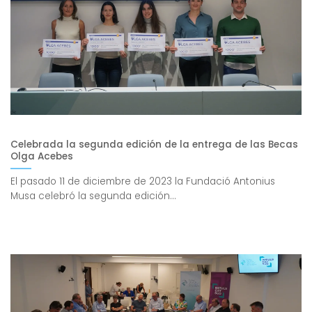
Celebrada la segunda edición de la entrega de las Becas
Olga Acebes
El pasado 11 de diciembre de 2023 la Fundació Antonius
Musa celebró la segunda edición...