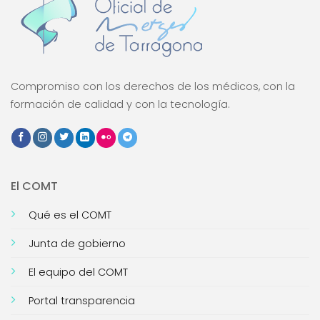
Compromiso con los derechos de los médicos, con la
formación de calidad y con la tecnología.
El COMT
Qué es el COMT
Junta de gobierno
El equipo del COMT
Portal transparencia