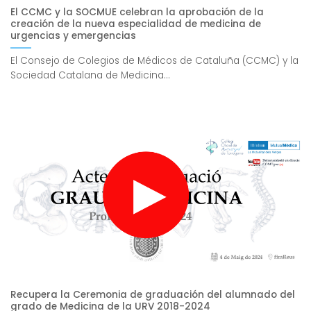
El CCMC y la SOCMUE celebran la aprobación de la
creación de la nueva especialidad de medicina de
urgencias y emergencias
El Consejo de Colegios de Médicos de Cataluña (CCMC) y la
Sociedad Catalana de Medicina...
Recupera la Ceremonia de graduación del alumnado del
grado de Medicina de la URV 2018-2024