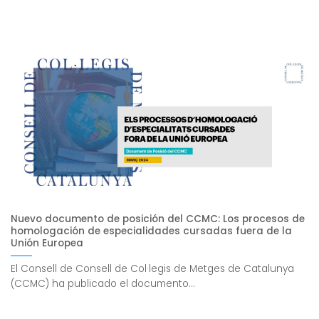
Nuevo documento de posición del CCMC: Los procesos de
homologación de especialidades cursadas fuera de la
Unión Europea
El Consell de Consell de Col·legis de Metges de Catalunya
(CCMC) ha publicado el documento...