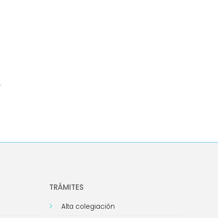
.
TRÁMITES
Alta colegiación