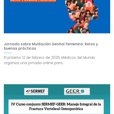
Jornada sobre Mutilación Genital Femenina: Retos y
buenas prácticas
El próximo 12 de febrero de 2025, Médicos del Mundo
organiza una jornada online para...