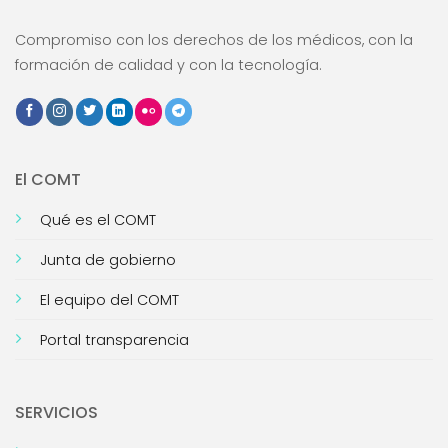
Compromiso con los derechos de los médicos, con la
formación de calidad y con la tecnología.
El COMT
Qué es el COMT
Junta de gobierno
El equipo del COMT
Portal transparencia
SERVICIOS