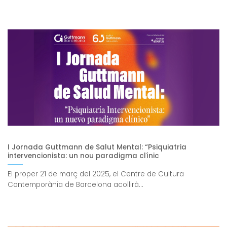
I Jornada Guttmann de Salut Mental: “Psiquiatria
intervencionista: un nou paradigma clínic
El proper 21 de març del 2025, el Centre de Cultura
Contemporània de Barcelona acollirà...