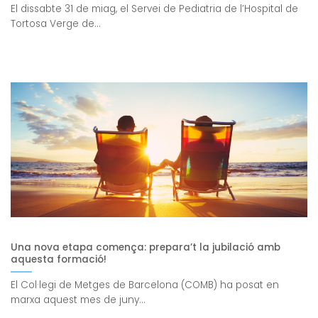
El dissabte 31 de miag, el Servei de Pediatria de l’Hospital de
Tortosa Verge de...
Una nova etapa comença: prepara’t la jubilació amb
aquesta formació!
El Col·legi de Metges de Barcelona (COMB) ha posat en
marxa aquest mes de juny...