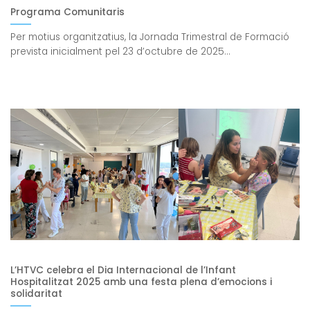
Programa Comunitaris
Per motius organitzatius, la Jornada Trimestral de Formació
prevista inicialment pel 23 d’octubre de 2025...
L’HTVC celebra el Dia Internacional de l’Infant
Hospitalitzat 2025 amb una festa plena d’emocions i
solidaritat