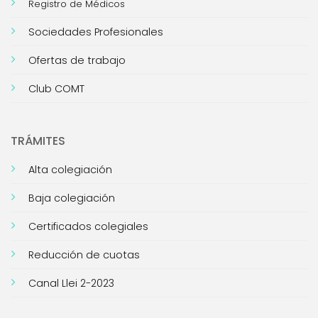
Registro de Médicos
Sociedades Profesionales
Ofertas de trabajo
Club COMT
TRÁMITES
Alta colegiación
Baja colegiación
Certificados colegiales
Reducción de cuotas
Canal Llei 2-2023