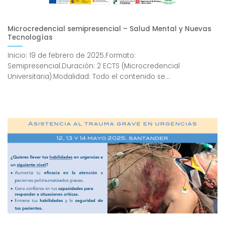
Microcredencial semipresencial – Salud Mental y Nuevas
Tecnologías
Inicio: 19 de febrero de 2025.Formato:
Semipresencial.Duración: 2 ECTS (Microcredencial
Universitaria).Modalidad: Todo el contenido se...