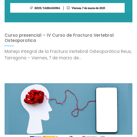
Curso presencial – IV Curso de Fractura Vertebral
Osteoporotica
Manejo Integral de la Fractura Vertebral Osteoporótica Reus,
Tarragona – Viernes, 7 de marzo de...