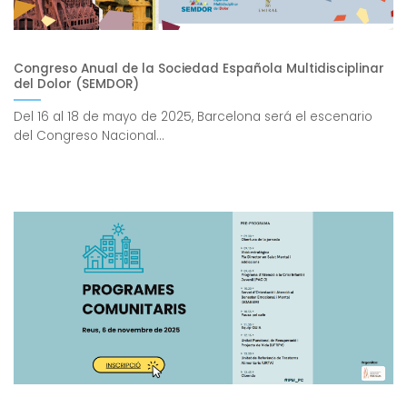
Congreso Anual de la Sociedad Española Multidisciplinar
del Dolor (SEMDOR)
Del 16 al 18 de mayo de 2025, Barcelona será el escenario
del Congreso Nacional...