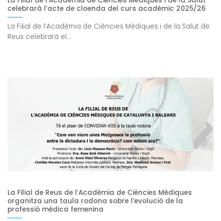
La Filial de l’Acadèmia de Ciències Mèdiques i de la Salut
celebrarà l’acte de cloenda del curs acadèmic 2025/26
La Filial de l’Acadèmia de Ciències Mèdiques i de la Salut de
Reus celebrarà el...
La Filial de Reus de l’Acadèmia de Ciències Mèdiques
organitza una taula rodona sobre l’evolució de la
professió mèdica femenina