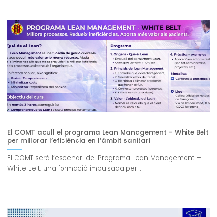
El COMT acull el programa Lean Management – White Belt
per millorar l’eficiència en l’àmbit sanitari
El COMT serà l’escenari del Programa Lean Management –
White Belt, una formació impulsada per...