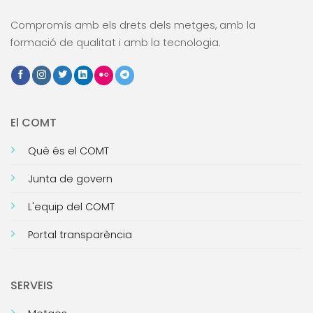
Compromís amb els drets dels metges, amb la
formació de qualitat i amb la tecnologia.
El COMT
Què és el COMT
Junta de govern
L'equip del COMT
Portal transparència
SERVEIS