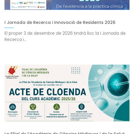
I Jornada de Recerca i Innovació de Residents 2026
El proper 3 de desembre de 2026 tindrà lloc la I Jornada de
Recerca i...