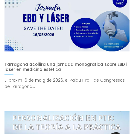
Tarragona acollirà una jornada monogràfica sobre EBD i
làser en medicina estètica
El pròxim 16 de maig de 2026, el Palau Firal i de Congressos
de Tarragona...