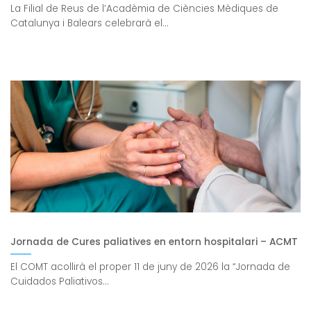
La Filial de Reus de l’Acadèmia de Ciències Mèdiques de
Catalunya i Balears celebrarà el...
Jornada de Cures paliatives en entorn hospitalari – ACMT
El COMT acollirà el proper 11 de juny de 2026 la “Jornada de
Cuidados Paliativos...