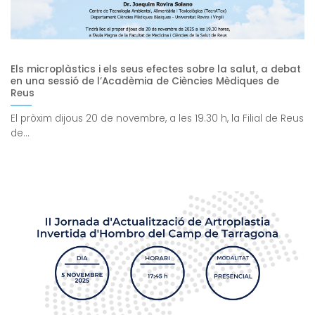
Els microplàstics i els seus efectes sobre la salut, a debat
en una sessió de l’Acadèmia de Ciències Mèdiques de
Reus
El pròxim dijous 20 de novembre, a les 19.30 h, la Filial de Reus
de...