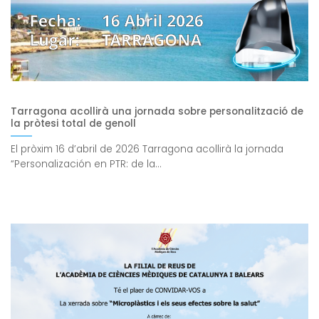
Tarragona acollirà una jornada sobre personalització de
la pròtesi total de genoll
El pròxim 16 d’abril de 2026 Tarragona acollirà la jornada
“Personalización en PTR: de la...