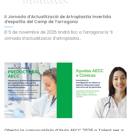
II Jornada d’Actualització de Artroplastia Invertida
d’espatlla del Camp de Tarragona
El 5 de novembre de 2025 tindrà lloc a Tarragona la “II
Jornada d’actualització d’artroplastia...
Oberta la convocatòria d’Ajuts AECC 2026 a Talent per a