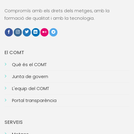
Compromís amb els drets dels metges, amb la
formació de qualitat i amb la tecnologia.
El COMT
Què és el COMT
Junta de govern
L'equip del COMT
Portal transparència
SERVEIS