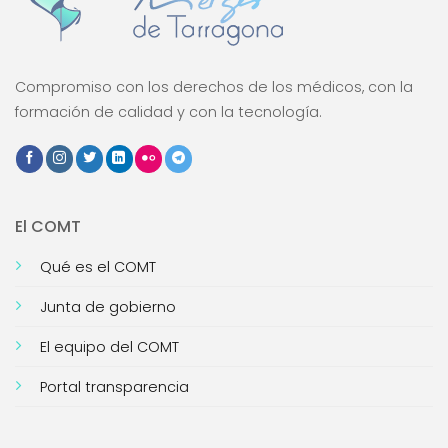
Compromiso con los derechos de los médicos, con la
formación de calidad y con la tecnología.
El COMT
Qué es el COMT
Junta de gobierno
El equipo del COMT
Portal transparencia