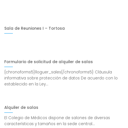
Sala de Reuniones I – Tortosa
Formulario de solicitud de alquiler de salas
{chronoforms5}lloguer_sales{/chronoforms5} Cláusula
informativa sobre protección de datos De acuerdo con lo
establecido en la Ley...
Alquiler de salas
El Colegio de Médicos dispone de salones de diversas
características y tamaños en la sede central...