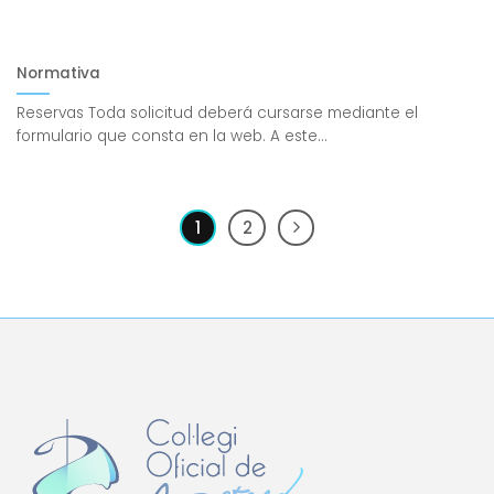
Normativa
Reservas Toda solicitud deberá cursarse mediante el
formulario que consta en la web. A este...
1
2