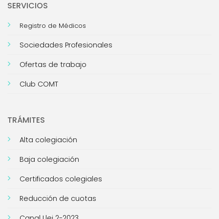
SERVICIOS
Registro de Médicos
Sociedades Profesionales
Ofertas de trabajo
Club COMT
TRÁMITES
Alta colegiación
Baja colegiación
Certificados colegiales
Reducción de cuotas
Canal Llei 2-2023