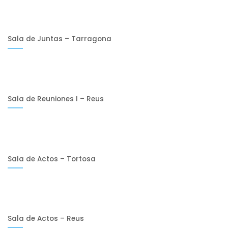
Sala de Juntas – Tarragona
Sala de Reuniones I – Reus
Sala de Actos – Tortosa
Sala de Actos – Reus