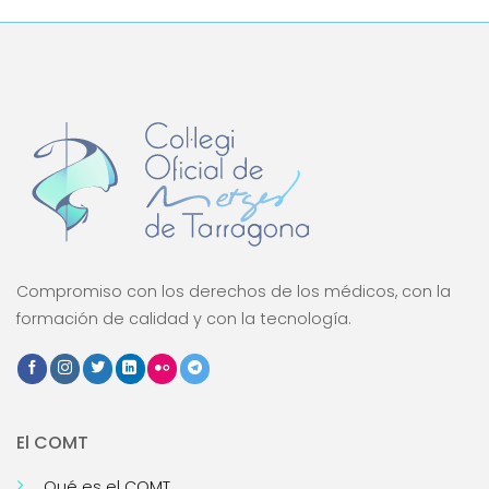
Compromiso con los derechos de los médicos, con la
formación de calidad y con la tecnología.
El COMT
Qué es el COMT