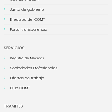
Junta de gobierno
El equipo del COMT
Portal transparencia
SERVICIOS
Registro de Médicos
Sociedades Profesionales
Ofertas de trabajo
Club COMT
TRÁMITES