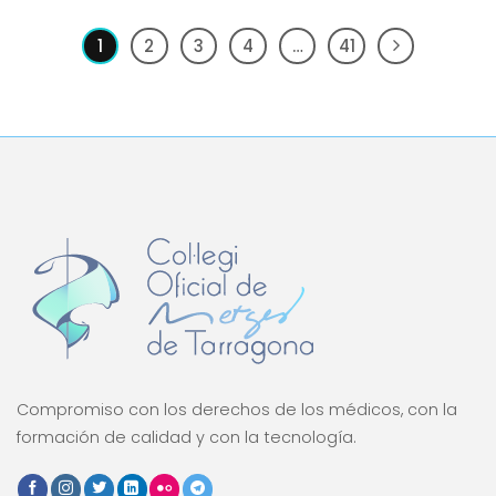
1
2
3
4
…
41
Compromiso con los derechos de los médicos, con la
formación de calidad y con la tecnología.