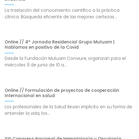
La traslación del conocimiento científico a la práctica
clínica. Búsqueda eficiente de las mejores certezas...
Online // 4ª Jornada Residencial Grupo Mutuam |
Hablamos en positivo de la Covid
Desde la Fundación Mutuam Conviure, organizan para el
miércoles 9 de junio de 10 a...
Online // Formulación de proyectos de cooperación
Internacional en salud
Los profesionales de la Salud llevan implícito en su forma de
entender la vida, los...
XIII Congreso Nacional de Hematología y Oncología