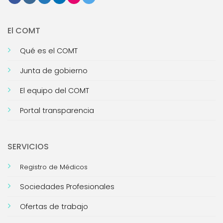
El COMT
Qué es el COMT
Junta de gobierno
El equipo del COMT
Portal transparencia
SERVICIOS
Registro de Médicos
Sociedades Profesionales
Ofertas de trabajo