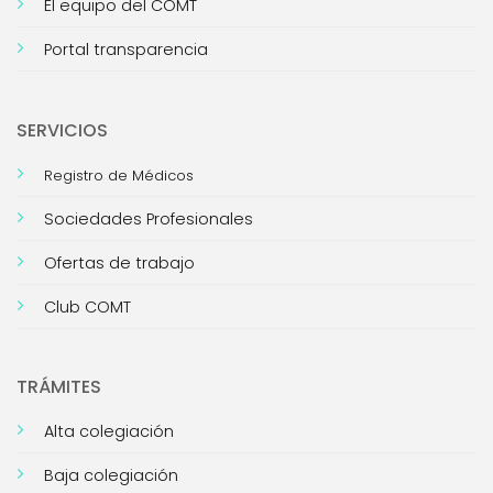
El equipo del COMT
Portal transparencia
SERVICIOS
Registro de Médicos
Sociedades Profesionales
Ofertas de trabajo
Club COMT
TRÁMITES
Alta colegiación
Baja colegiación