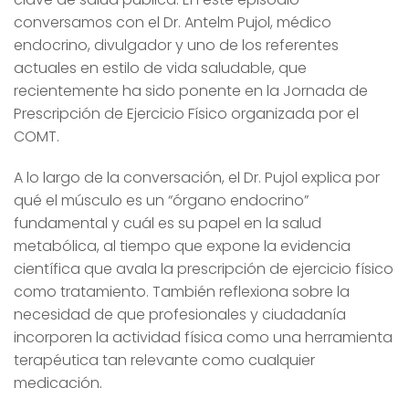
conversamos con el Dr. Antelm Pujol, médico
endocrino, divulgador y uno de los referentes
actuales en estilo de vida saludable, que
recientemente ha sido ponente en la Jornada de
Prescripción de Ejercicio Físico organizada por el
COMT.
A lo largo de la conversación, el Dr. Pujol explica por
qué el músculo es un “órgano endocrino”
fundamental y cuál es su papel en la salud
metabólica, al tiempo que expone la evidencia
científica que avala la prescripción de ejercicio físico
como tratamiento. También reflexiona sobre la
necesidad de que profesionales y ciudadanía
incorporen la actividad física como una herramienta
terapéutica tan relevante como cualquier
medicación.