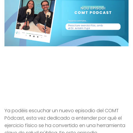
Ya podéis escuchar un nuevo episodio del COMT
Pódcast, esta vez dedicado a entender por qué el
ejercicio físico se ha convertido en una herramienta
clave de salud pública. En este episodio