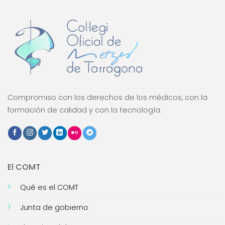
Compromiso con los derechos de los médicos, con la
formación de calidad y con la tecnología.
El COMT
Qué es el COMT
Junta de gobierno