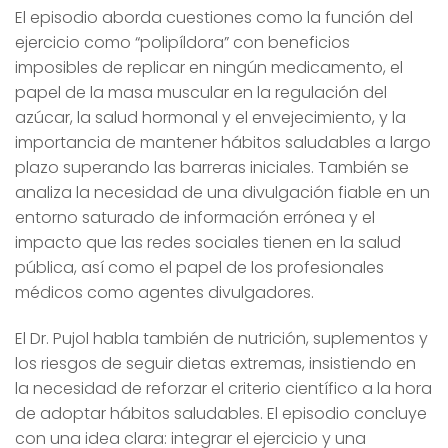
El episodio aborda cuestiones como la función del
ejercicio como “polipíldora” con beneficios
imposibles de replicar en ningún medicamento, el
papel de la masa muscular en la regulación del
azúcar, la salud hormonal y el envejecimiento, y la
importancia de mantener hábitos saludables a largo
plazo superando las barreras iniciales. También se
analiza la necesidad de una divulgación fiable en un
entorno saturado de información errónea y el
impacto que las redes sociales tienen en la salud
pública, así como el papel de los profesionales
médicos como agentes divulgadores.
El Dr. Pujol habla también de nutrición, suplementos y
los riesgos de seguir dietas extremas, insistiendo en
la necesidad de reforzar el criterio científico a la hora
de adoptar hábitos saludables. El episodio concluye
con una idea clara: integrar el ejercicio y una