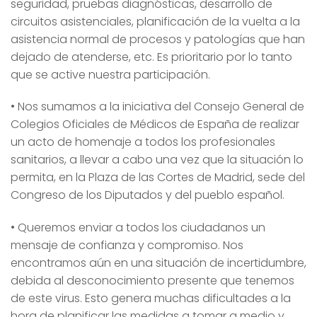
seguridad, pruebas diagnósticas, desarrollo de
circuitos asistenciales, planificación de la vuelta a la
asistencia normal de procesos y patologías que han
dejado de atenderse, etc. Es prioritario por lo tanto
que se active nuestra participación.
• Nos sumamos a la iniciativa del Consejo General de
Colegios Oficiales de Médicos de España de realizar
un acto de homenaje a todos los profesionales
sanitarios, a llevar a cabo una vez que la situación lo
permita, en la Plaza de las Cortes de Madrid, sede del
Congreso de los Diputados y del pueblo español.
• Queremos enviar a todos los ciudadanos un
mensaje de confianza y compromiso. Nos
encontramos aún en una situación de incertidumbre,
debida al desconocimiento presente que tenemos
de este virus. Esto genera muchas dificultades a la
hora de planificar las medidas a tomar a medio y