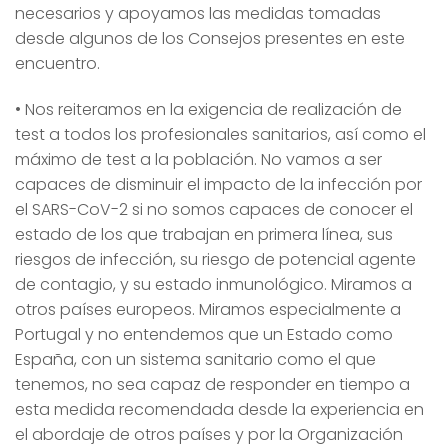
necesarios y apoyamos las medidas tomadas
desde algunos de los Consejos presentes en este
encuentro.
• Nos reiteramos en la exigencia de realización de
test a todos los profesionales sanitarios, así como el
máximo de test a la población. No vamos a ser
capaces de disminuir el impacto de la infección por
el SARS-CoV-2 si no somos capaces de conocer el
estado de los que trabajan en primera línea, sus
riesgos de infección, su riesgo de potencial agente
de contagio, y su estado inmunológico. Miramos a
otros países europeos. Miramos especialmente a
Portugal y no entendemos que un Estado como
España, con un sistema sanitario como el que
tenemos, no sea capaz de responder en tiempo a
esta medida recomendada desde la experiencia en
el abordaje de otros países y por la Organización