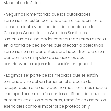
Mundial de la Salud.
• Seguimos lamentando que las autoridades
sanitarias no estén contando con el conocimiento,
asesoramiento y capacidad de reacción de los
Consejos Generales de Colegios Sanitarios.
Lamentamos el no poder contribuir de forma directa
en la toma de decisiones que afectan a colectivos
sanitarios tan importantes para hacer frente a esta
pandemia y al impulso de soluciones que
contribuyan a mejorar la situación en general.
• Exigimos ser parte de las medidas que se están
tomando y se deben tomar en el proceso de
recuperación a la actividad normal. Tenemos mucho
que aportar en relación con las políticas de recursos
humanos en estos momentos, también en aspectos
esenciales como el material de protección y