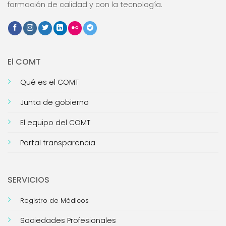
formación de calidad y con la tecnología.
El COMT
Qué es el COMT
Junta de gobierno
El equipo del COMT
Portal transparencia
SERVICIOS
Registro de Médicos
Sociedades Profesionales