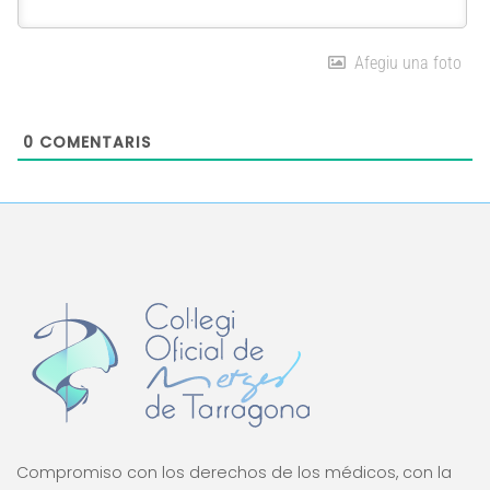
Afegiu una foto
0
COMENTARIS
Compromiso con los derechos de los médicos, con la