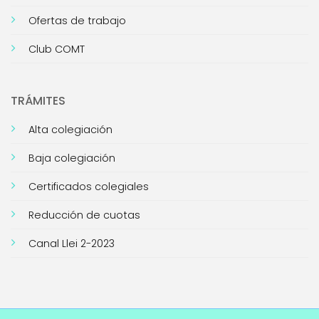
Ofertas de trabajo
Club COMT
TRÁMITES
Alta colegiación
Baja colegiación
Certificados colegiales
Reducción de cuotas
Canal Llei 2-2023