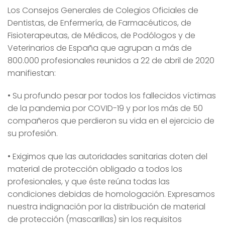
Los Consejos Generales de Colegios Oficiales de
Dentistas, de Enfermería, de Farmacéuticos, de
Fisioterapeutas, de Médicos, de Podólogos y de
Veterinarios de España que agrupan a más de
800.000 profesionales reunidos a 22 de abril de 2020
manifiestan:
• Su profundo pesar por todos los fallecidos víctimas
de la pandemia por COVID-19 y por los más de 50
compañeros que perdieron su vida en el ejercicio de
su profesión.
• Exigimos que las autoridades sanitarias doten del
material de protección obligado a todos los
profesionales, y que éste reúna todas las
condiciones debidas de homologación. Expresamos
nuestra indignación por la distribución de material
de protección (mascarillas) sin los requisitos