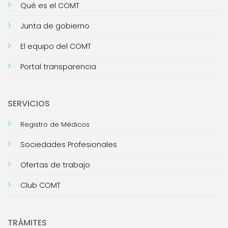
Qué es el COMT
Junta de gobierno
El equipo del COMT
Portal transparencia
SERVICIOS
Registro de Médicos
Sociedades Profesionales
Ofertas de trabajo
Club COMT
TRÁMITES