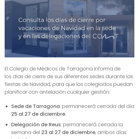
El Colegio de Médicos de Tarragona informa de
los días de cierre de sus diferentes sedes durante las
fiestas de Navidad, para que los colegiados puedan
planificar con antelación cualquier gestión:
Sede de Tarragona
: permanecerá cerrada del día
25 al 27 de diciembre
.
Delegación de Reus
: permanecerá cerrada la
semana del
23 al 27 de diciembre
, ambos días