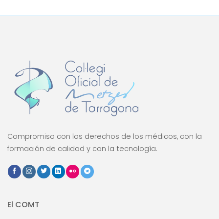
Link
Compromiso con los derechos de los médicos, con la
formación de calidad y con la tecnología.
El COMT