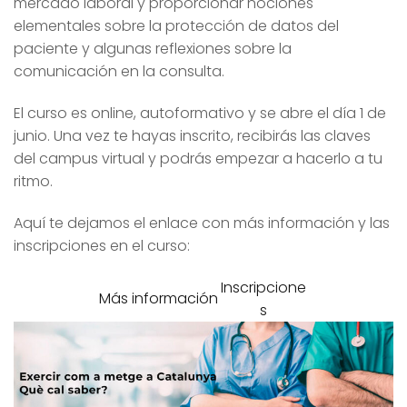
mercado laboral y proporcionar nociones
elementales sobre la protección de datos del
paciente y algunas reflexiones sobre la
comunicación en la consulta.
El curso es online, autoformativo y se abre el día 1 de
junio. Una vez te hayas inscrito, recibirás las claves
del campus virtual y podrás empezar a hacerlo a tu
ritmo.
Aquí te dejamos el enlace con más información y las
inscripciones en el curso:
Inscripcione
Más información
s