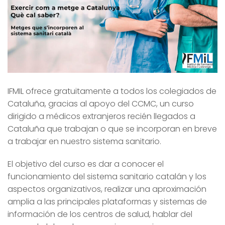
IFMIL ofrece gratuitamente a todos los colegiados de
Cataluña, gracias al apoyo del CCMC, un curso
dirigido a médicos extranjeros recién llegados a
Cataluña que trabajan o que se incorporan en breve
a trabajar en nuestro sistema sanitario.
El objetivo del curso es dar a conocer el
funcionamiento del sistema sanitario catalán y los
aspectos organizativos, realizar una aproximación
amplia a las principales plataformas y sistemas de
información de los centros de salud, hablar del