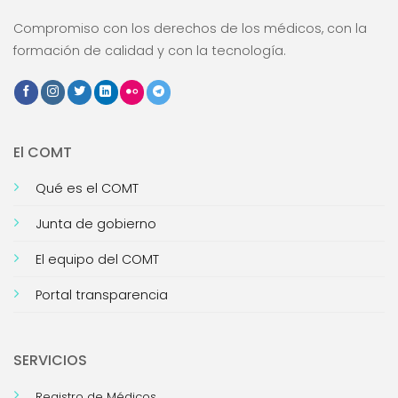
Compromiso con los derechos de los médicos, con la
formación de calidad y con la tecnología.
El COMT
Qué es el COMT
Junta de gobierno
El equipo del COMT
Portal transparencia
SERVICIOS
Registro de Médicos