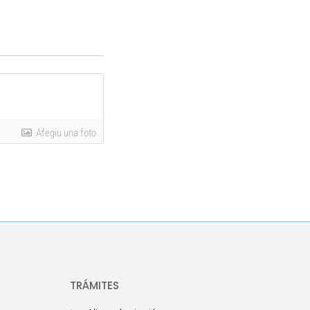
Afegiu una foto
TRÁMITES