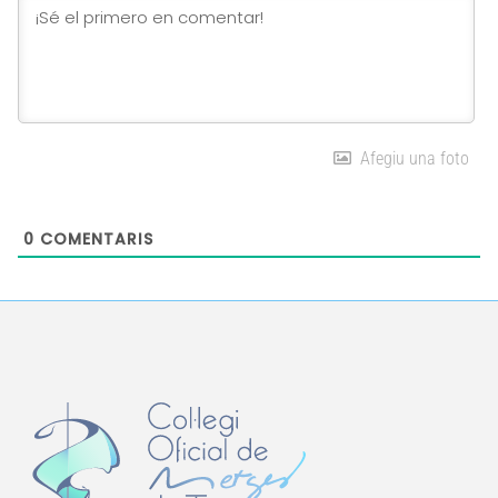
Afegiu una foto
0
COMENTARIS