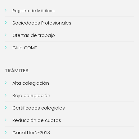
Registro de Médicos
Sociedades Profesionales
Ofertas de trabajo
Club COMT
TRÁMITES
Alta colegiación
Baja colegiación
Certificados colegiales
Reducción de cuotas
Canal Llei 2-2023