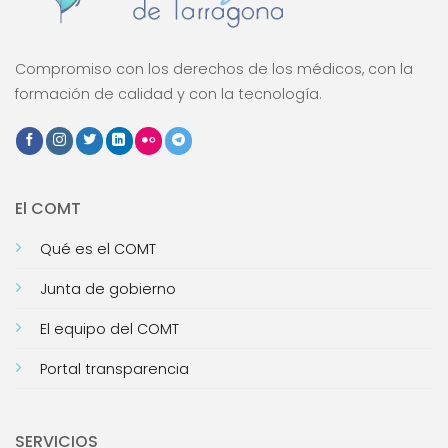
Compromiso con los derechos de los médicos, con la
formación de calidad y con la tecnología.
El COMT
Qué es el COMT
Junta de gobierno
El equipo del COMT
Portal transparencia
SERVICIOS