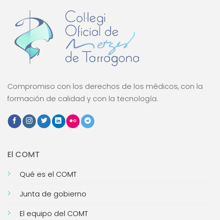
Compromiso con los derechos de los médicos, con la
formación de calidad y con la tecnología.
El COMT
Qué es el COMT
Junta de gobierno
El equipo del COMT