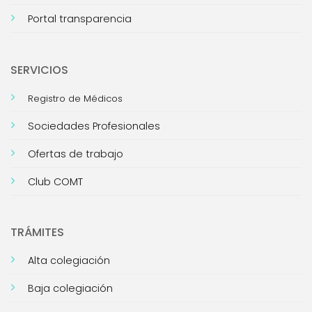
Portal transparencia
SERVICIOS
Registro de Médicos
Sociedades Profesionales
Ofertas de trabajo
Club COMT
TRÁMITES
Alta colegiación
Baja colegiación