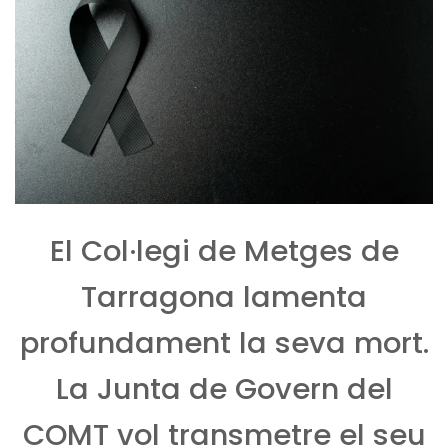
El Col·legi de Metges de
Tarragona lamenta
profundament la seva mort.
La Junta de Govern del
COMT vol transmetre el seu