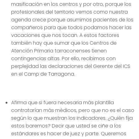
masificación en los centros y por otro, porque los
profesionales del territorio vemos como nuestra
agenda crece porque asumimos pacientes de los
compañeros para que todos podamos hacer las
vacaciones que nos tocan. A estos factores
también hay que sumar que los Centros de
Atención Primaria tarraconenses tienen
contingencias altas. Por ello, recibimos con
perplejidad las declaraciones del Gerente del ICS
en el Camp de Tarragona.
Afirma que si fuera necesaria más plantilla
contratarían más médicos, pero que no es el caso
según lo que muestran los indicadores. ¿Quién fija
estos baremos? Decir que usted se ciñe a los
estándares es hacer de juez y parte. Queremos