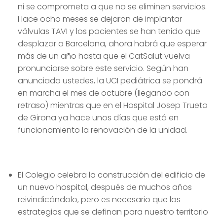
ni se comprometa a que no se eliminen servicios.
Hace ocho meses se dejaron de implantar
válvulas TAVI y los pacientes se han tenido que
desplazar a Barcelona, ahora habrá que esperar
más de un año hasta que el CatSalut vuelva
pronunciarse sobre este servicio. Según han
anunciado ustedes, la UCI pediátrica se pondrá
en marcha el mes de octubre (llegando con
retraso) mientras que en el Hospital Josep Trueta
de Girona ya hace unos días que está en
funcionamiento la renovación de la unidad.
El Colegio celebra la construcción del edificio de
un nuevo hospital, después de muchos años
reivindicándolo, pero es necesario que las
estrategias que se definan para nuestro territorio