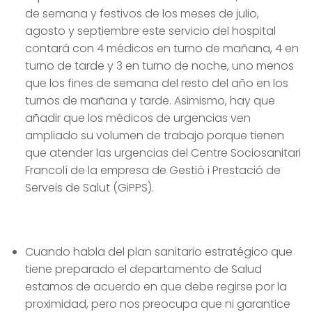
de semana y festivos de los meses de julio,
agosto y septiembre este servicio del hospital
contará con 4 médicos en turno de mañana, 4 en
turno de tarde y 3 en turno de noche, uno menos
que los fines de semana del resto del año en los
turnos de mañana y tarde. Asimismo, hay que
añadir que los médicos de urgencias ven
ampliado su volumen de trabajo porque tienen
que atender las urgencias del Centre Sociosanitari
Francolí de la empresa de Gestió i Prestació de
Serveis de Salut (GiPPS).
Cuando habla del plan sanitario estratégico que
tiene preparado el departamento de Salud
estamos de acuerdo en que debe regirse por la
proximidad, pero nos preocupa que ni garantice