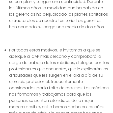
se cumplan y tengan una continuidad. Durante
los últimos años, la movilidad que ha habido en
las gerencias ha perjudicado los planes sanitarios
estructurales de nuestro territorio. Los gerentes
han ocupado su cargo una media de dos años.
Por todos estos motivos, le invitamos a que se
acerque al CAP más cercano y comprobará la
carga de trabajo de los médicos, dialogue con los
profesionales que encuentre, que le explicarán las
dificultades que les surgen en el día a día de su
ejercicio profesional, frecuentemente
ocasionadas por la falta de recursos. Los médicos
nos formamos y trabajamos para que las
personas se sientan atendidas de la mejor
manera posible, así lo hemos hecho en los años