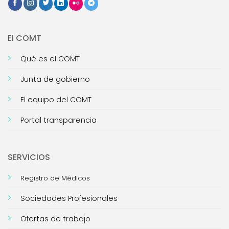
El COMT
Qué es el COMT
Junta de gobierno
El equipo del COMT
Portal transparencia
SERVICIOS
Registro de Médicos
Sociedades Profesionales
Ofertas de trabajo