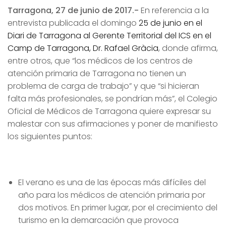
Tarragona, 27 de junio de 2017.-
En referencia a la
entrevista publicada el domingo
25 de junio en el
Diari de Tarragona al Gerente Territorial del ICS en el
Camp de Tarragona, Dr. Rafael Gràcia
, donde afirma,
entre otros, que “los médicos de los centros de
atención primaria de Tarragona no tienen un
problema de carga de trabajo” y que “si hicieran
falta más profesionales, se pondrían más”, el Colegio
Oficial de Médicos de Tarragona quiere expresar su
malestar con sus afirmaciones y poner de manifiesto
los siguientes puntos:
El verano es una de las épocas más difíciles del
año para los médicos de atención primaria por
dos motivos. En primer lugar, por el crecimiento del
turismo en la demarcación que provoca