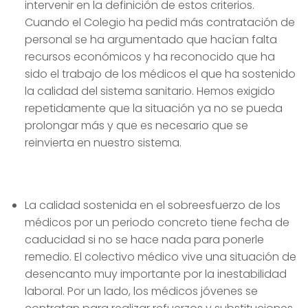
intervenir en la definición de estos criterios.
Cuando el Colegio ha pedid más contratación de
personal se ha argumentado que hacían falta
recursos económicos y ha reconocido que ha
sido el trabajo de los médicos el que ha sostenido
la calidad del sistema sanitario. Hemos exigido
repetidamente que la situación ya no se pueda
prolongar más y que es necesario que se
reinvierta en nuestro sistema.
La calidad sostenida en el sobreesfuerzo de los
médicos por un periodo concreto tiene fecha de
caducidad si no se hace nada para ponerle
remedio. El colectivo médico vive una situación de
desencanto muy importante por la inestabilidad
laboral. Por un lado, los médicos jóvenes se