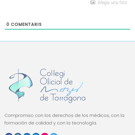
Afegiu una foto
0
COMENTARIS
Compromiso con los derechos de los médicos, con la
formación de calidad y con la tecnología.