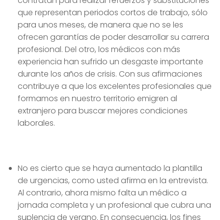
contratan para realizar refuerzos y substituciones
que representan periodos cortos de trabajo, sólo
para unos meses, de manera que no se les
ofrecen garantías de poder desarrollar su carrera
profesional. Del otro, los médicos con más
experiencia han sufrido un desgaste importante
durante los años de crisis. Con sus afirmaciones
contribuye a que los excelentes profesionales que
formamos en nuestro territorio emigren al
extranjero para buscar mejores condiciones
laborales.
No es cierto que se haya aumentado la plantilla
de urgencias, como usted afirma en la entrevista.
Al contrario, ahora mismo falta un médico a
jornada completa y un profesional que cubra una
suplencia de verano. En consecuencia, los fines