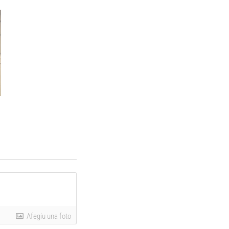
Afegiu una foto