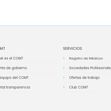
OMT
SERVICIOS
é es el COMT
Registro de Médicos
nta de gobierno
Sociedades Profesionale
 equipo del COMT
Ofertas de trabajo
rtal transparencia
Club COMT