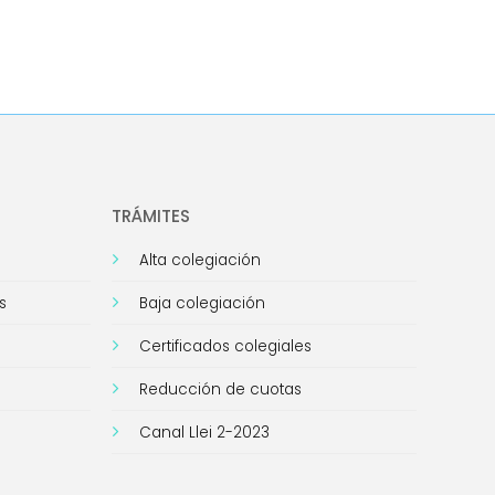
TRÁMITES
Alta colegiación
s
Baja colegiación
Certificados colegiales
Reducción de cuotas
Canal Llei 2-2023