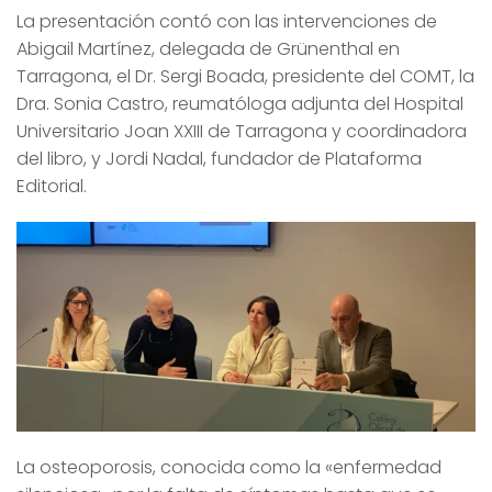
La presentación contó con las intervenciones de
Abigail Martínez, delegada de Grünenthal en
Tarragona, el Dr. Sergi Boada, presidente del COMT, la
Dra. Sonia Castro, reumatóloga adjunta del Hospital
Universitario Joan XXIII de Tarragona y coordinadora
del libro, y Jordi Nadal, fundador de Plataforma
Editorial.
La osteoporosis, conocida como la «enfermedad