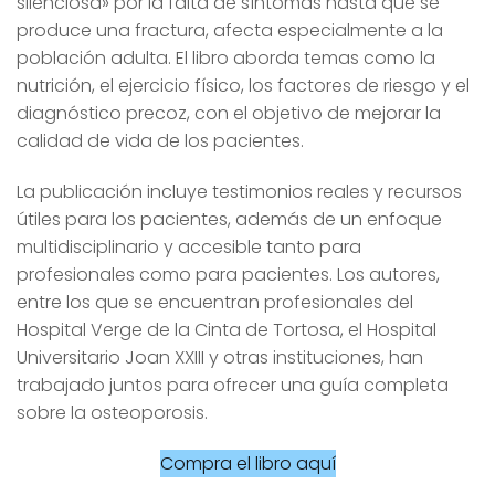
silenciosa» por la falta de síntomas hasta que se
produce una fractura, afecta especialmente a la
población adulta. El libro aborda temas como la
nutrición, el ejercicio físico, los factores de riesgo y el
diagnóstico precoz, con el objetivo de mejorar la
calidad de vida de los pacientes.
La publicación incluye testimonios reales y recursos
útiles para los pacientes, además de un enfoque
multidisciplinario y accesible tanto para
profesionales como para pacientes. Los autores,
entre los que se encuentran profesionales del
Hospital Verge de la Cinta de Tortosa, el Hospital
Universitario Joan XXIII y otras instituciones, han
trabajado juntos para ofrecer una guía completa
sobre la osteoporosis.
Compra el libro aquí