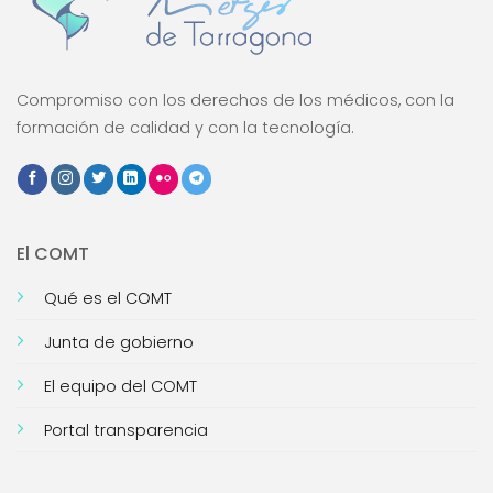
Compromiso con los derechos de los médicos, con la
formación de calidad y con la tecnología.
El COMT
Qué es el COMT
Junta de gobierno
El equipo del COMT
Portal transparencia