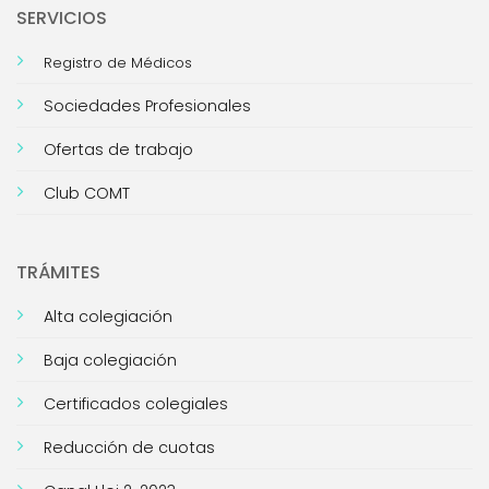
SERVICIOS
Registro de Médicos
Sociedades Profesionales
Ofertas de trabajo
Club COMT
TRÁMITES
Alta colegiación
Baja colegiación
Certificados colegiales
Reducción de cuotas