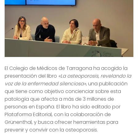
El Colegio de Médicos de Tarragona ha acogido la
presentación del libro
«La osteoporosis, revelando la
voz de la enfermedad silenciosa»
, una publicación
que tiene como objetivo concienciar sobre esta
patología que afecta a más de 3 millones de
personas en España. El libro ha sido editado por
Plataforma Editorial, con la colaboración de
Grünenthal, y busca ofrecer herramientas para
prevenir y convivir con la osteoporosis.