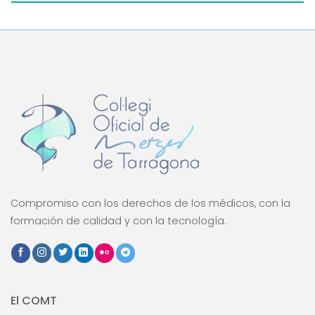
Compromiso con los derechos de los médicos, con la
formación de calidad y con la tecnología.
El COMT