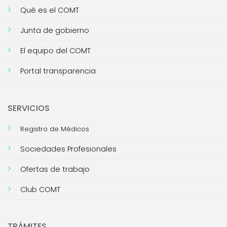
Qué es el COMT
Junta de gobierno
El equipo del COMT
Portal transparencia
SERVICIOS
Registro de Médicos
Sociedades Profesionales
Ofertas de trabajo
Club COMT
TRÁMITES