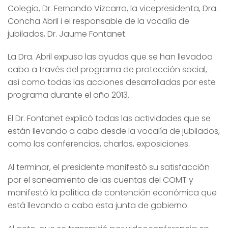
Colegio, Dr. Fernando Vizcarro, la vicepresidenta, Dra.
Concha Abril i el responsable de la vocalía de
jubilados, Dr. Jaume Fontanet.
La Dra. Abril expuso las ayudas que se han llevadoa
cabo a través del programa de protección social,
así como todas las acciones desarrolladas por este
programa durante el año 2013.
El Dr. Fontanet explicó todas las actividades que se
están llevando a cabo desde la vocalía de jubilados,
como las conferencias, charlas, exposiciones.
Al terminar, el presidente manifestó su satisfacción
por el saneamiento de las cuentas del COMT y
manifestó la política de contención económica que
está llevando a cabo esta junta de gobierno.