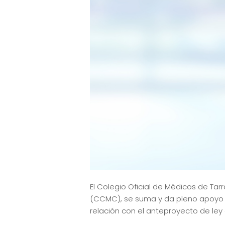
El Colegio Oficial de Médicos de T
(CCMC), se suma y da pleno apoyo a
relación con el anteproyecto de ley 