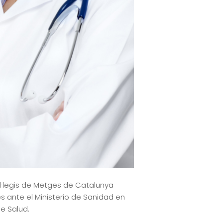
l·legis de Metges de Catalunya
 ante el Ministerio de Sanidad en
de Salud.