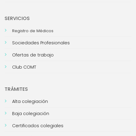
SERVICIOS
Registro de Médicos
Sociedades Profesionales
Ofertas de trabajo
Club COMT
TRÁMITES
Alta colegiación
Baja colegiación
Certificados colegiales