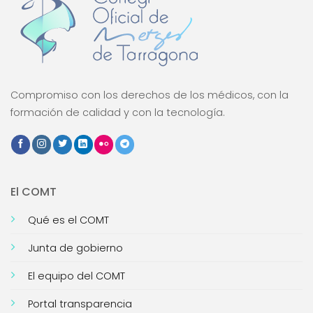
Compromiso con los derechos de los médicos, con la
formación de calidad y con la tecnología.
El COMT
Qué es el COMT
Junta de gobierno
El equipo del COMT
Portal transparencia